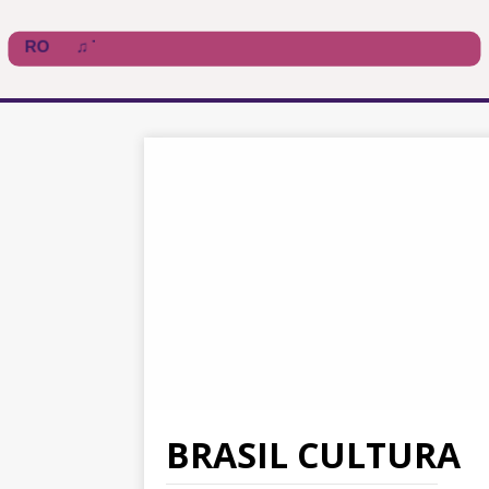
BRASIL CULTURA