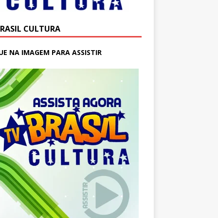
BRASIL CULTURA
UE NA IMAGEM PARA ASSISTIR