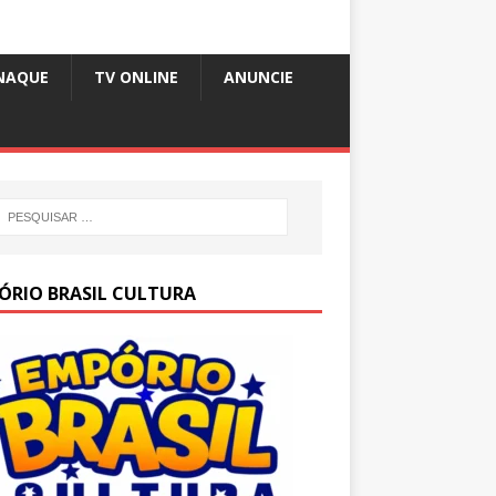
NAQUE
TV ONLINE
ANUNCIE
ÓRIO BRASIL CULTURA