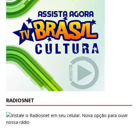
RADIOSNET