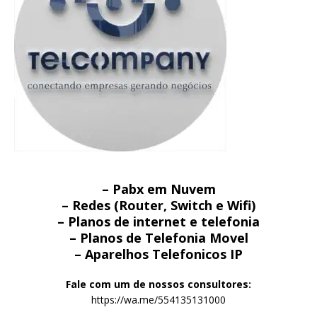
– Pabx em Nuvem
– Redes (Router, Switch e Wifi)
– Planos de internet e telefonia
– Planos de Telefonia Movel
– Aparelhos Telefonicos IP
Fale com um de nossos consultores:
https://wa.me/554135131000