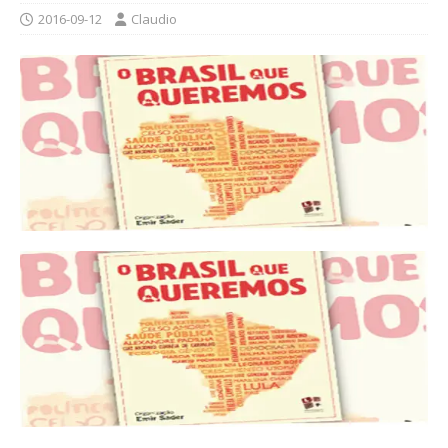
2016-09-12
Claudio