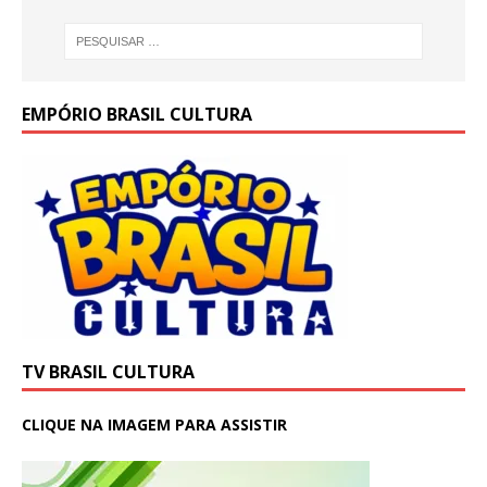
EMPÓRIO BRASIL CULTURA
TV BRASIL CULTURA
CLIQUE NA IMAGEM PARA ASSISTIR