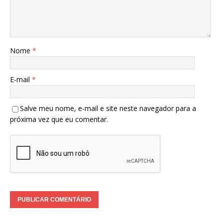
Nome
*
E-mail
*
Salve meu nome, e-mail e site neste navegador para a
próxima vez que eu comentar.