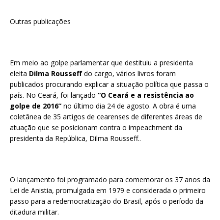
Outras publicações
Em meio ao golpe parlamentar que destituiu a presidenta
eleita
Dilma Rousseff
do cargo, vários livros foram
publicados procurando explicar a situação política que passa o
país. No Ceará, foi lançado
“O Ceará e a resistência ao
golpe de 2016”
no último dia 24 de agosto. A obra é uma
coletânea de 35 artigos de cearenses de diferentes áreas de
atuação que se posicionam contra o impeachment da
presidenta da República, Dilma Rousseff..
O lançamento foi programado para comemorar os 37 anos da
Lei de Anistia, promulgada em 1979 e considerada o primeiro
passo para a redemocratização do Brasil, após o período da
ditadura militar.