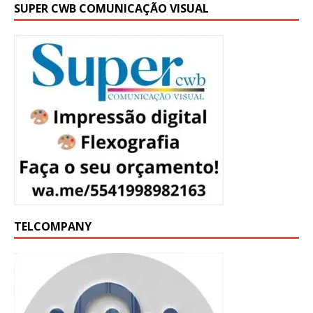
SUPER CWB COMUNICAÇÃO VISUAL
TELCOMPANY