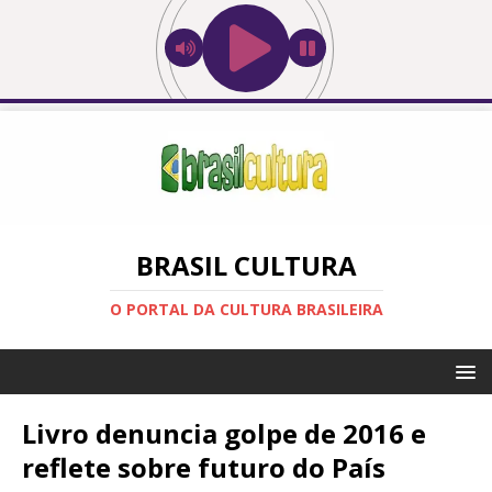
BRASIL CULTURA
O PORTAL DA CULTURA BRASILEIRA
Livro denuncia golpe de 2016 e
reflete sobre futuro do País