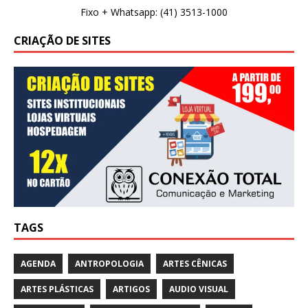
Fixo + Whatsapp: (41) 3513-1000
CRIAÇÃO DE SITES
TAGS
AGENDA
ANTROPOLOGIA
ARTES CÊNICAS
ARTES PLÁSTICAS
ARTIGOS
AUDIO VISUAL