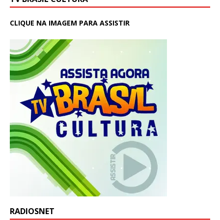
CLIQUE NA IMAGEM PARA ASSISTIR
RADIOSNET