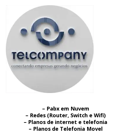
– Pabx em Nuvem
– Redes (Router, Switch e Wifi)
– Planos de internet e telefonia
– Planos de Telefonia Movel