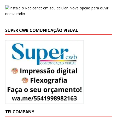
SUPER CWB COMUNICAÇÃO VISUAL
TELCOMPANY