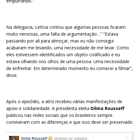
empurrando.”
Na delegacia, Letícia contou que algumas pessoas ficaram
muito nervosas, uma falta de argumentação…” “Estava
passando por ali para almoçar, mas eu não consegui
acabaram me levando, uma necessidade de me levar. Como
eles estivessem identificados um objeto codificado e eu
estava olhando nos olhos de uma pessoa. Uma necessidade
de enfrentar. Em determinado momento eu comecei a filmar”,
disse.
Após o episódio, a atriz recebeu várias manifestações de
apoio e solidariedade. A presidenta eleita
Dilma Rousseff
publicou nas redes sociais que os brasileiros sempre
conviveram com as diferenças e que isso deve ser preservado.