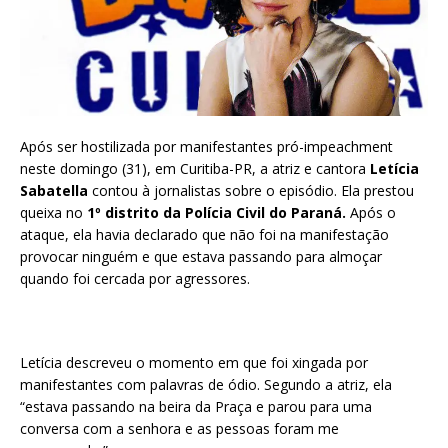
Após ser hostilizada por manifestantes pró-impeachment
neste domingo (31), em Curitiba-PR, a atriz e cantora
Letícia
Sabatella
contou à jornalistas sobre o episódio. Ela prestou
queixa no
1º distrito da Polícia Civil do Paraná.
Após o
ataque, ela havia declarado que não foi na manifestação
provocar ninguém e que estava passando para almoçar
quando foi cercada por agressores.
Letícia descreveu o momento em que foi xingada por
manifestantes com palavras de ódio. Segundo a atriz, ela
“estava passando na beira da Praça e parou para uma
conversa com a senhora e as pessoas foram me