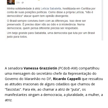
A senadora
Vanessa Grazziotin
(PCdoB-AM) compartilhou
uma mensagem do secretário-chefe da Representação do
Governo do Maranhão no DF,
Ricardo Cappelli
que ressaltou
as atitudes irracionais de alguns cidadãos que chamou de
“fascistas”. Para ele, ao chamar a atriz de “puta”, os
manifestantes xingam a democracia, a pluralidade, a mulher, a
atriz.