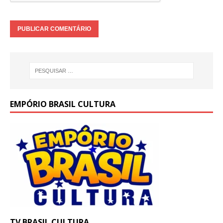
EMPÓRIO BRASIL CULTURA
TV BRASIL CULTURA