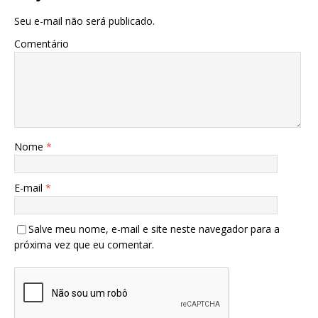
Seu e-mail não será publicado.
Comentário
Nome
*
E-mail
*
Salve meu nome, e-mail e site neste navegador para a
próxima vez que eu comentar.