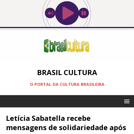
BRASIL CULTURA
O PORTAL DA CULTURA BRASILEIRA
Letícia Sabatella recebe
mensagens de solidariedade após