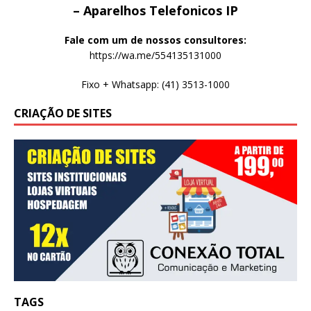
– Aparelhos Telefonicos IP
Fale com um de nossos consultores:
https://wa.me/554135131000
Fixo + Whatsapp: (41) 3513-1000
CRIAÇÃO DE SITES
TAGS