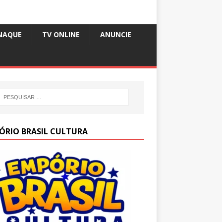
NAQUE
TV ONLINE
ANUNCIE
ÓRIO BRASIL CULTURA