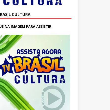
BRASIL CULTURA
UE NA IMAGEM PARA ASSISTIR