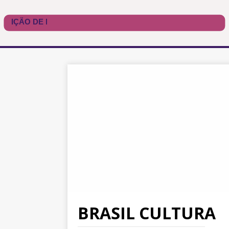
BRASIL CULTURA