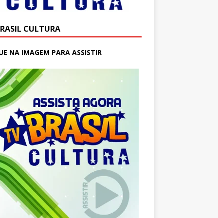
BRASIL CULTURA
UE NA IMAGEM PARA ASSISTIR