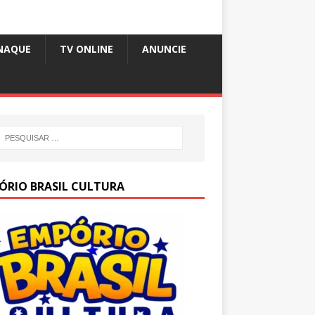
NAQUE
TV ONLINE
ANUNCIE
ÓRIO BRASIL CULTURA