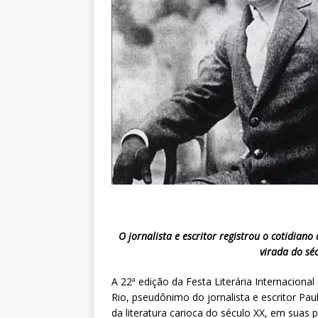
O jornalista e escritor registrou o cotidiano
virada do séc
A 22ª edição da Festa Literária Internacion
Rio, pseudônimo do jornalista e escritor P
da literatura carioca do século XX, em suas 