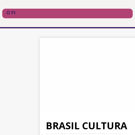
BRASIL CULTURA