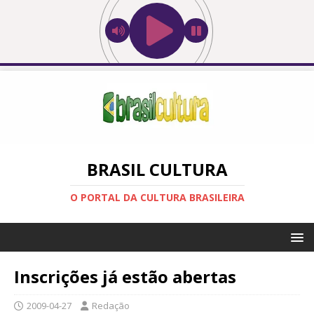
BRASIL CULTURA
O PORTAL DA CULTURA BRASILEIRA
Inscrições já estão abertas
2009-04-27
Redação