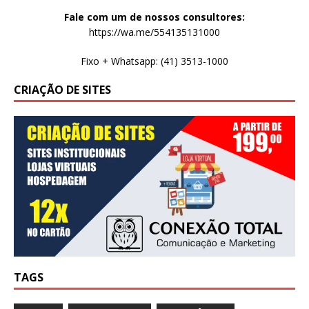
Fale com um de nossos consultores:
https://wa.me/554135131000
Fixo + Whatsapp: (41) 3513-1000
CRIAÇÃO DE SITES
TAGS