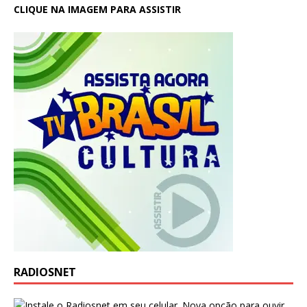
CLIQUE NA IMAGEM PARA ASSISTIR
RADIOSNET