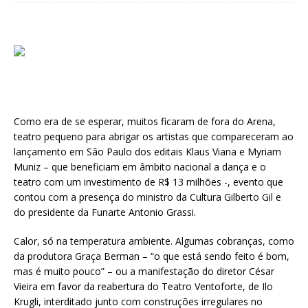
Como era de se esperar, muitos ficaram de fora do Arena,
teatro pequeno para abrigar os artistas que compareceram ao
lançamento em São Paulo dos editais Klaus Viana e Myriam
Muniz – que beneficiam em âmbito nacional a dança e o
teatro com um investimento de R$ 13 milhões -, evento que
contou com a presença do ministro da Cultura Gilberto Gil e
do presidente da Funarte Antonio Grassi.
Calor, só na temperatura ambiente. Algumas cobranças, como
da produtora Graça Berman – “o que está sendo feito é bom,
mas é muito pouco” – ou a manifestação do diretor César
Vieira em favor da reabertura do Teatro Ventoforte, de Ilo
Krugli, interditado junto com construções irregulares no