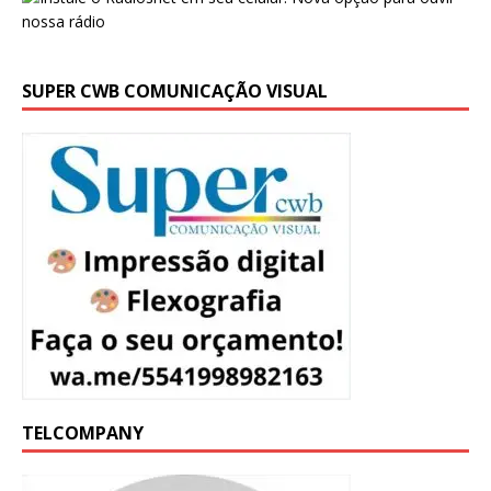
SUPER CWB COMUNICAÇÃO VISUAL
TELCOMPANY