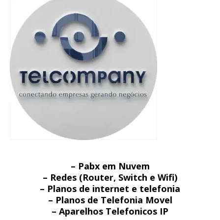
– Pabx em Nuvem
– Redes (Router, Switch e Wifi)
– Planos de internet e telefonia
– Planos de Telefonia Movel
– Aparelhos Telefonicos IP