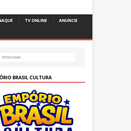
NAQUE
TV ONLINE
ANUNCIE
ÓRIO BRASIL CULTURA