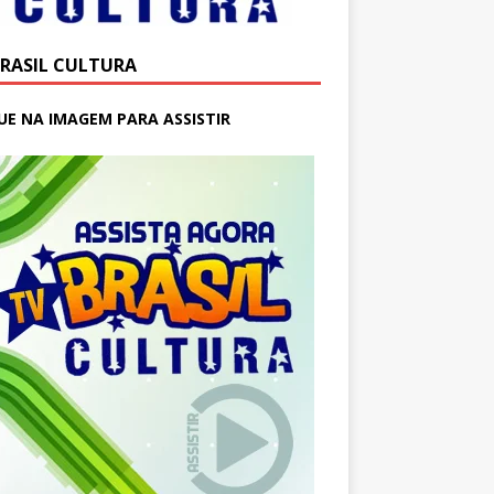
BRASIL CULTURA
UE NA IMAGEM PARA ASSISTIR