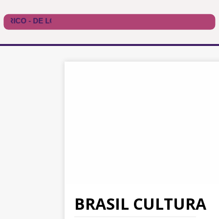
BRASIL CULTURA