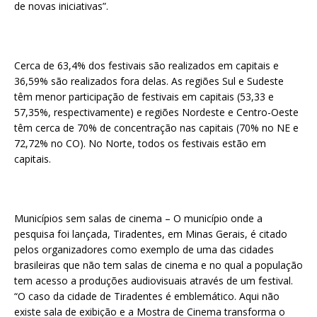
de novas iniciativas”.
Cerca de 63,4% dos festivais são realizados em capitais e
36,59% são realizados fora delas. As regiões Sul e Sudeste
têm menor participação de festivais em capitais (53,33 e
57,35%, respectivamente) e regiões Nordeste e Centro-Oeste
têm cerca de 70% de concentração nas capitais (70% no NE e
72,72% no CO). No Norte, todos os festivais estão em
capitais.
Municípios sem salas de cinema – O município onde a
pesquisa foi lançada, Tiradentes, em Minas Gerais, é citado
pelos organizadores como exemplo de uma das cidades
brasileiras que não tem salas de cinema e no qual a população
tem acesso a produções audiovisuais através de um festival.
“O caso da cidade de Tiradentes é emblemático. Aqui não
existe sala de exibição e a Mostra de Cinema transforma o