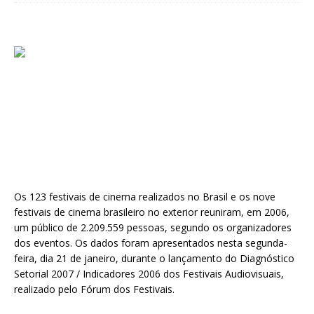
Os 123 festivais de cinema realizados no Brasil e os nove
festivais de cinema brasileiro no exterior reuniram, em 2006,
um público de 2.209.559 pessoas, segundo os organizadores
dos eventos. Os dados foram apresentados nesta segunda-
feira, dia 21 de janeiro, durante o lançamento do Diagnóstico
Setorial 2007 / Indicadores 2006 dos Festivais Audiovisuais,
realizado pelo Fórum dos Festivais.