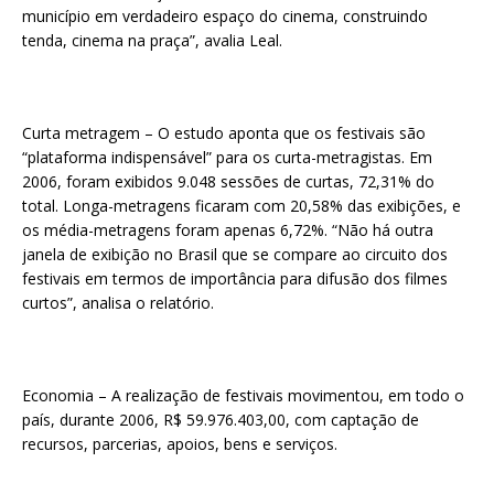
município em verdadeiro espaço do cinema, construindo
tenda, cinema na praça”, avalia Leal.
Curta metragem – O estudo aponta que os festivais são
“plataforma indispensável” para os curta-metragistas. Em
2006, foram exibidos 9.048 sessões de curtas, 72,31% do
total. Longa-metragens ficaram com 20,58% das exibições, e
os média-metragens foram apenas 6,72%. “Não há outra
janela de exibição no Brasil que se compare ao circuito dos
festivais em termos de importância para difusão dos filmes
curtos”, analisa o relatório.
Economia – A realização de festivais movimentou, em todo o
país, durante 2006, R$ 59.976.403,00, com captação de
recursos, parcerias, apoios, bens e serviços.