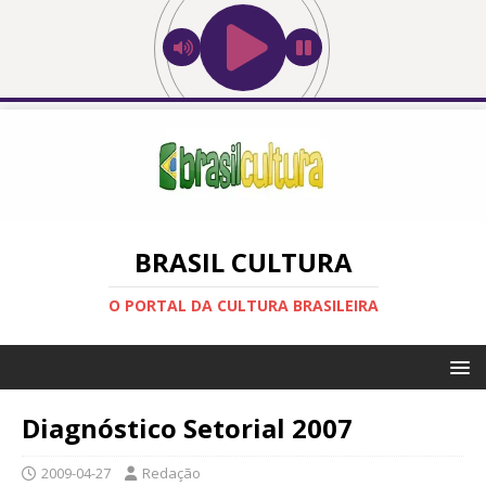
BRASIL CULTURA
O PORTAL DA CULTURA BRASILEIRA
Diagnóstico Setorial 2007
2009-04-27
Redação