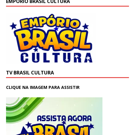
EMPÓRIO BRASIL CULTURA
TV BRASIL CULTURA
CLIQUE NA IMAGEM PARA ASSISTIR