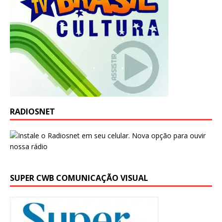
RADIOSNET
SUPER CWB COMUNICAÇÃO VISUAL