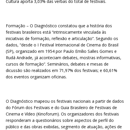
Cultura aporta 3,03% das verbas do total de festivais.
Formação – O Diagnóstico constatou que a história dos
festivais brasileiros está “intrinsicamente vinculada às
iniciativas de formação, reflexão e articulação”. Segundo os
dados, “desde o I Festival Internacional de Cinema do Brasil
(SP), organizado em 1954 por Paulo Emílio Salles Gomes e
Rudá Andrade, já aconteciam debates, mostras informativas,
cursos de formação”. Seminários, debates e mesas de
dicussão são realizados em 71,97% dos festivais; e 60,61%
dos eventos organizam oficinas.
O Diagnóstico mapeou os festivais nacionais a partir de dados
do Fórum dos Festivais e do Guia Brasileiro de Festivais de
Cinema e Vídeo (Kinoforum). Os organizadores dos festivais
responderam a questionários sobre aspectos de perfil do
público e das obras exibidas, segmento de atuação, ações de