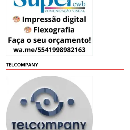
TELCOMPANY