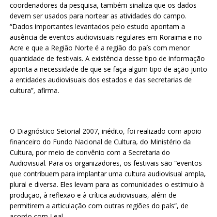
coordenadores da pesquisa, também sinaliza que os dados
devem ser usados para nortear as atividades do campo.
“Dados importantes levantados pelo estudo apontam a
ausência de eventos audiovisuais regulares em Roraima e no
Acre e que a Região Norte é a região do país com menor
quantidade de festivais. A existência desse tipo de informação
aponta a necessidade de que se faça algum tipo de ação junto
a entidades audiovisuais dos estados e das secretarias de
cultura”, afirma.
O Diagnóstico Setorial 2007, inédito, foi realizado com apoio
financeiro do Fundo Nacional de Cultura, do Ministério da
Cultura, por meio de convênio com a Secretaria do
Audiovisual. Para os organizadores, os festivais são “eventos
que contribuem para implantar uma cultura audiovisual ampla,
plural e diversa. Eles levam para as comunidades o estimulo à
produção, à reflexão e à crítica audiovisuais, além de
permitirem a articulação com outras regiões do país”, de
acordo com Leal.