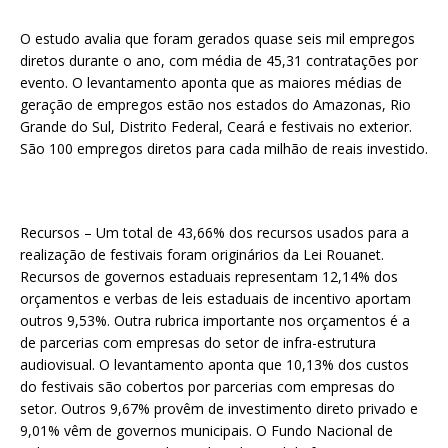
O estudo avalia que foram gerados quase seis mil empregos
diretos durante o ano, com média de 45,31 contratações por
evento. O levantamento aponta que as maiores médias de
geração de empregos estão nos estados do Amazonas, Rio
Grande do Sul, Distrito Federal, Ceará e festivais no exterior.
São 100 empregos diretos para cada milhão de reais investido.
Recursos – Um total de 43,66% dos recursos usados para a
realização de festivais foram originários da Lei Rouanet.
Recursos de governos estaduais representam 12,14% dos
orçamentos e verbas de leis estaduais de incentivo aportam
outros 9,53%. Outra rubrica importante nos orçamentos é a
de parcerias com empresas do setor de infra-estrutura
audiovisual. O levantamento aponta que 10,13% dos custos
do festivais são cobertos por parcerias com empresas do
setor. Outros 9,67% provêm de investimento direto privado e
9,01% vêm de governos municipais. O Fundo Nacional de