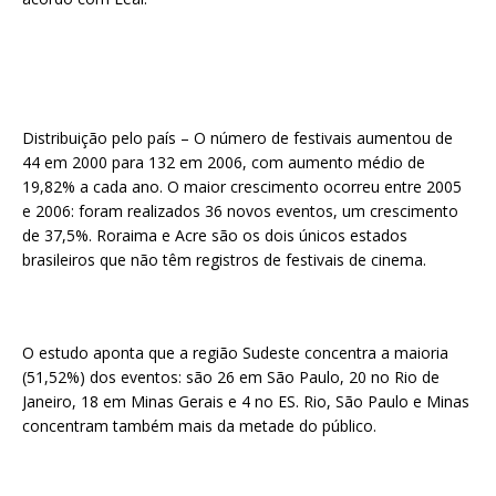
Distribuição pelo país – O número de festivais aumentou de
44 em 2000 para 132 em 2006, com aumento médio de
19,82% a cada ano. O maior crescimento ocorreu entre 2005
e 2006: foram realizados 36 novos eventos, um crescimento
de 37,5%. Roraima e Acre são os dois únicos estados
brasileiros que não têm registros de festivais de cinema.
O estudo aponta que a região Sudeste concentra a maioria
(51,52%) dos eventos: são 26 em São Paulo, 20 no Rio de
Janeiro, 18 em Minas Gerais e 4 no ES. Rio, São Paulo e Minas
concentram também mais da metade do público.