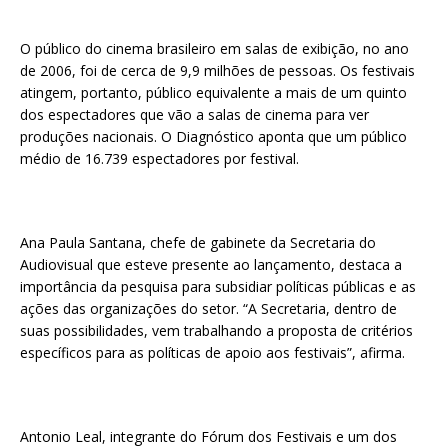
O público do cinema brasileiro em salas de exibição, no ano
de 2006, foi de cerca de 9,9 milhões de pessoas. Os festivais
atingem, portanto, público equivalente a mais de um quinto
dos espectadores que vão a salas de cinema para ver
produções nacionais. O Diagnóstico aponta que um público
médio de 16.739 espectadores por festival.
Ana Paula Santana, chefe de gabinete da Secretaria do
Audiovisual que esteve presente ao lançamento, destaca a
importância da pesquisa para subsidiar políticas públicas e as
ações das organizações do setor. “A Secretaria, dentro de
suas possibilidades, vem trabalhando a proposta de critérios
específicos para as políticas de apoio aos festivais”, afirma.
Antonio Leal, integrante do Fórum dos Festivais e um dos