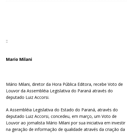
::
Mario Milani
Mário Milani, diretor da Hora Pública Editora, recebe Voto de
Louvor da Assembléia Legislativa do Paraná através do
deputado Luiz Accorsi.
A Assembléia Legislativa do Estado do Paraná, através do
deputado Luiz Accorsi, concedeu, em março, um Voto de
Louvor ao jornalista Mário Milani por sua iniciativa em investir
na geração de informação de qualidade através da criação da