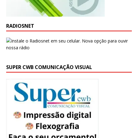
RADIOSNET
SUPER CWB COMUNICAÇÃO VISUAL