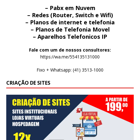
– Pabx em Nuvem
– Redes (Router, Switch e Wifi)
– Planos de internet e telefonia
– Planos de Telefonia Movel
– Aparelhos Telefonicos IP
Fale com um de nossos consultores:
https://wa.me/554135131000
Fixo + Whatsapp: (41) 3513-1000
CRIAÇÃO DE SITES