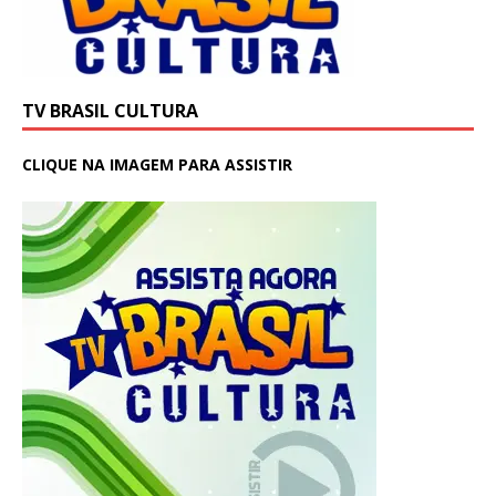
TV BRASIL CULTURA
CLIQUE NA IMAGEM PARA ASSISTIR