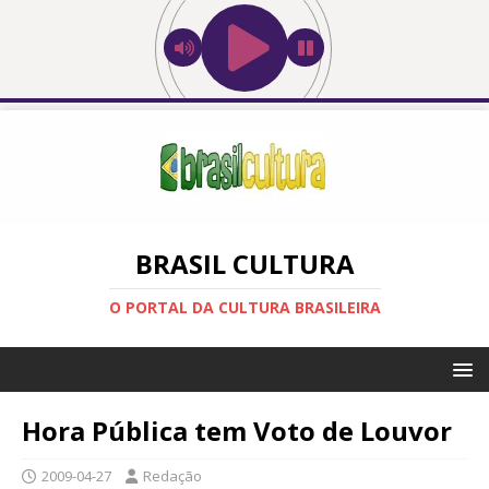
BRASIL CULTURA
O PORTAL DA CULTURA BRASILEIRA
Hora Pública tem Voto de Louvor
2009-04-27
Redação