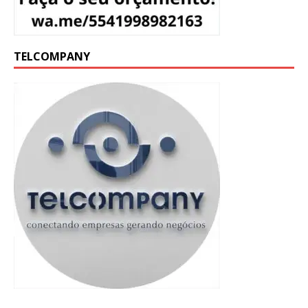
TELCOMPANY