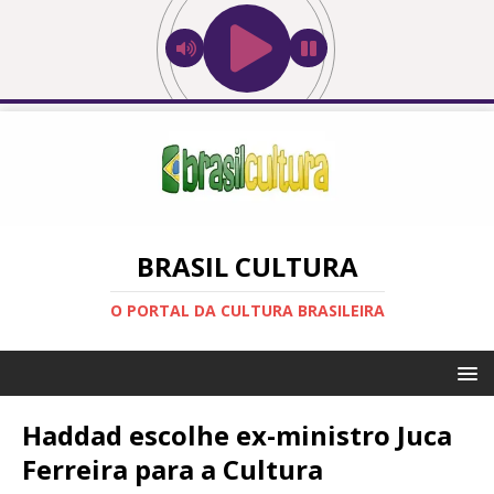
BRASIL CULTURA
O PORTAL DA CULTURA BRASILEIRA
Haddad escolhe ex-ministro Juca
Ferreira para a Cultura