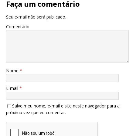
Faça um comentário
Seu e-mail não será publicado.
Comentário
Nome
*
E-mail
*
Salve meu nome, e-mail e site neste navegador para a
próxima vez que eu comentar.