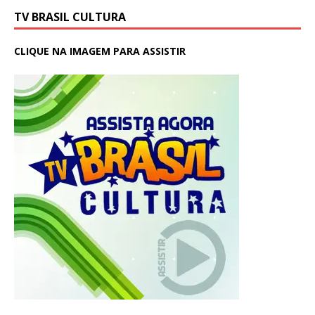
TV BRASIL CULTURA
CLIQUE NA IMAGEM PARA ASSISTIR