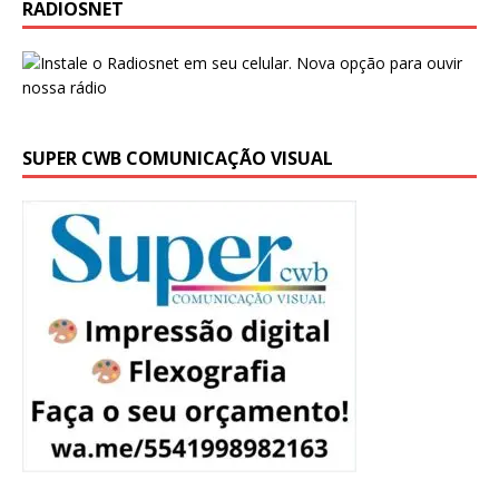
RADIOSNET
SUPER CWB COMUNICAÇÃO VISUAL