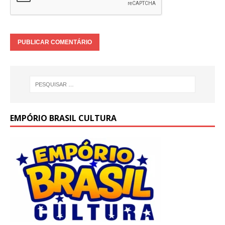
EMPÓRIO BRASIL CULTURA