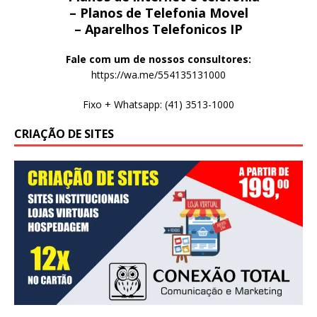
– Planos de Telefonia Movel
– Aparelhos Telefonicos IP
Fale com um de nossos consultores:
https://wa.me/554135131000
Fixo + Whatsapp: (41) 3513-1000
CRIAÇÃO DE SITES