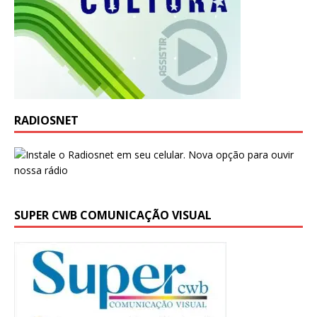
RADIOSNET
SUPER CWB COMUNICAÇÃO VISUAL