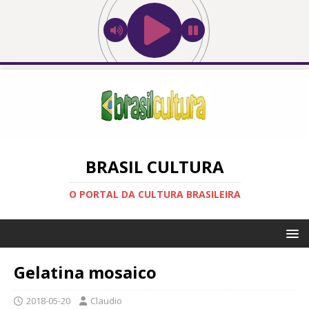
BRASIL CULTURA
O PORTAL DA CULTURA BRASILEIRA
Gelatina mosaico
2018-05-20
Claudio