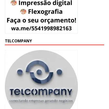
TELCOMPANY