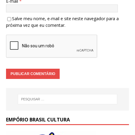
E-mail
*
Salve meu nome, e-mail e site neste navegador para a
próxima vez que eu comentar.
EMPÓRIO BRASIL CULTURA