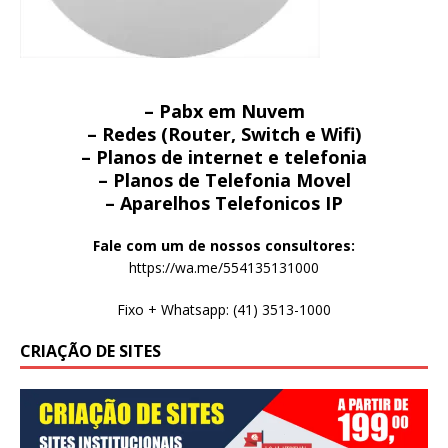
– Pabx em Nuvem
– Redes (Router, Switch e Wifi)
– Planos de internet e telefonia
– Planos de Telefonia Movel
– Aparelhos Telefonicos IP
Fale com um de nossos consultores:
https://wa.me/554135131000
Fixo + Whatsapp: (41) 3513-1000
CRIAÇÃO DE SITES