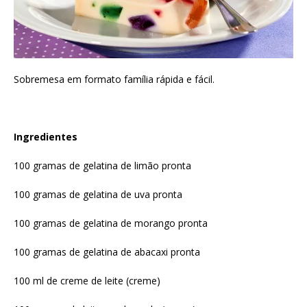
Sobremesa em formato família rápida e fácil.
Ingredientes
100 gramas de gelatina de limão pronta
100 gramas de gelatina de uva pronta
100 gramas de gelatina de morango pronta
100 gramas de gelatina de abacaxi pronta
100 ml de creme de leite (creme)