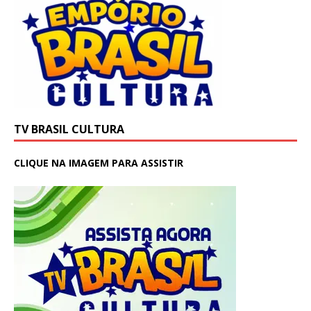
TV BRASIL CULTURA
CLIQUE NA IMAGEM PARA ASSISTIR