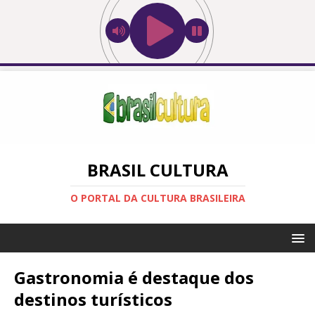
BRASIL CULTURA
O PORTAL DA CULTURA BRASILEIRA
Gastronomia é destaque dos
destinos turísticos