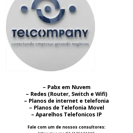
– Pabx em Nuvem
– Redes (Router, Switch e Wifi)
– Planos de internet e telefonia
– Planos de Telefonia Movel
– Aparelhos Telefonicos IP
Fale com um de nossos consultores: