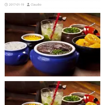
2017-01-19
Claudio