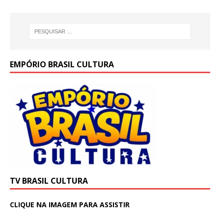
EMPÓRIO BRASIL CULTURA
TV BRASIL CULTURA
CLIQUE NA IMAGEM PARA ASSISTIR