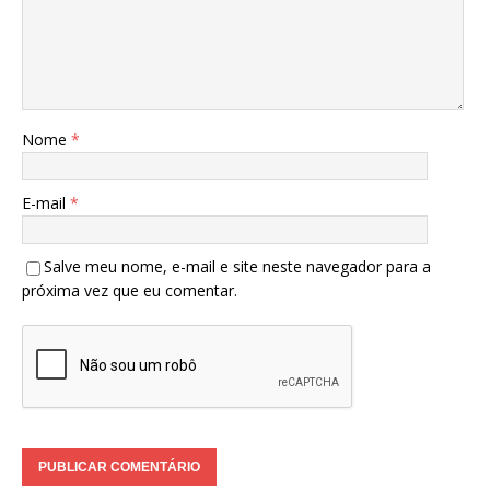
Nome
*
E-mail
*
Salve meu nome, e-mail e site neste navegador para a
próxima vez que eu comentar.