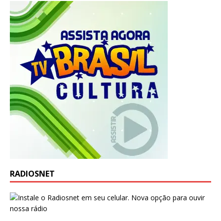
RADIOSNET