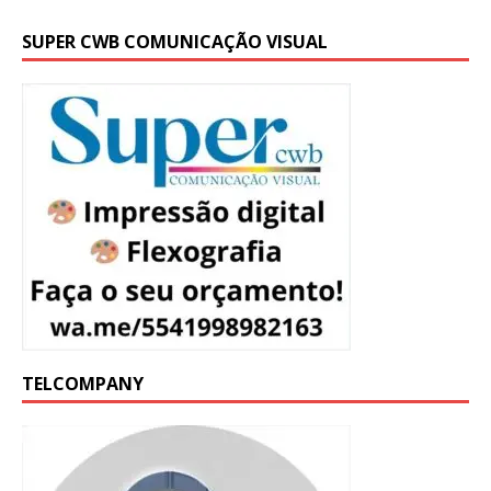
SUPER CWB COMUNICAÇÃO VISUAL
TELCOMPANY