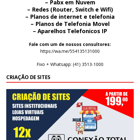
– Pabx em Nuvem
– Redes (Router, Switch e Wifi)
– Planos de internet e telefonia
– Planos de Telefonia Movel
– Aparelhos Telefonicos IP
Fale com um de nossos consultores:
https://wa.me/554135131000
Fixo + Whatsapp: (41) 3513-1000
CRIAÇÃO DE SITES