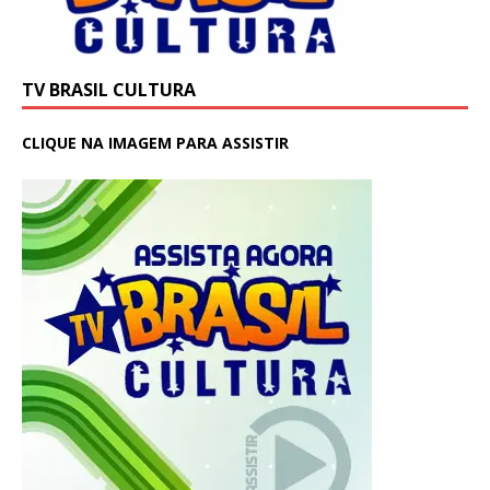
TV BRASIL CULTURA
CLIQUE NA IMAGEM PARA ASSISTIR