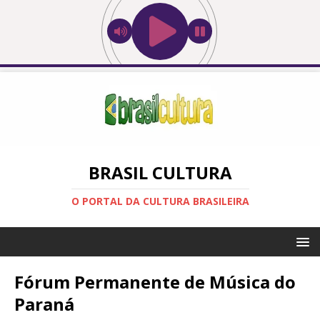
BRASIL CULTURA
O PORTAL DA CULTURA BRASILEIRA
Fórum Permanente de Música do
Paraná