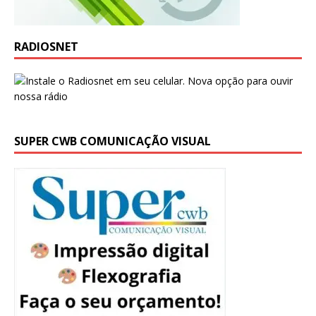
RADIOSNET
SUPER CWB COMUNICAÇÃO VISUAL