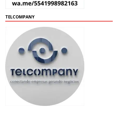
TELCOMPANY