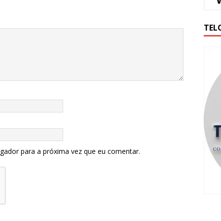
TEL
egador para a próxima vez que eu comentar.