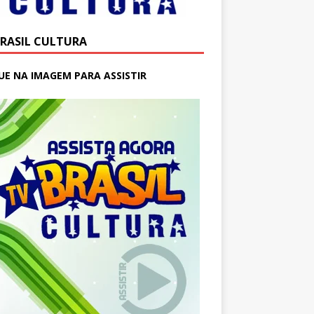
BRASIL CULTURA
UE NA IMAGEM PARA ASSISTIR