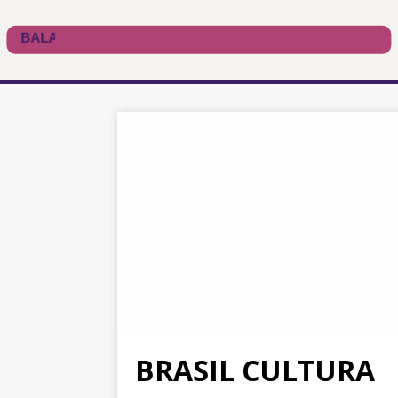
BRASIL CULTURA