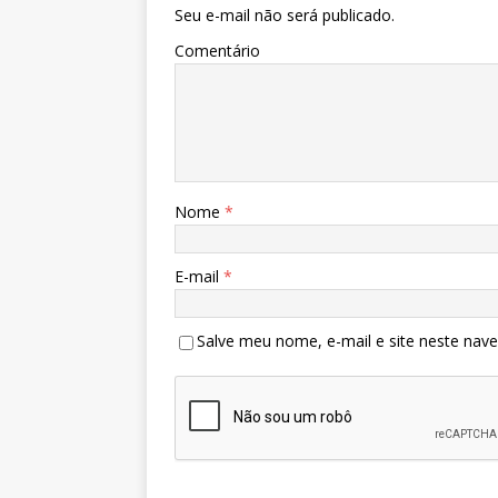
Seu e-mail não será publicado.
Comentário
Nome
*
E-mail
*
Salve meu nome, e-mail e site neste nav