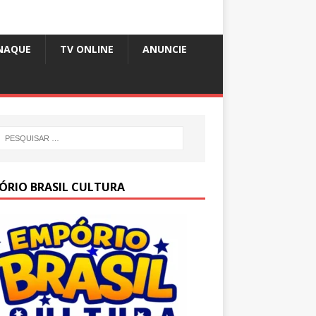
NAQUE
TV ONLINE
ANUNCIE
ÓRIO BRASIL CULTURA