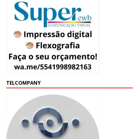
TELCOMPANY