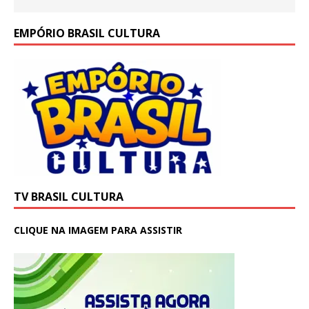
EMPÓRIO BRASIL CULTURA
TV BRASIL CULTURA
CLIQUE NA IMAGEM PARA ASSISTIR