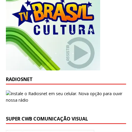
RADIOSNET
SUPER CWB COMUNICAÇÃO VISUAL