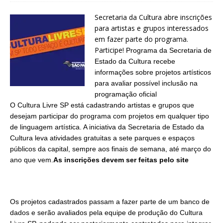
Secretaria da Cultura abre inscrições
para artistas e grupos interessados
em fazer parte do programa.
Participe!
Programa da Secretaria de
Estado da Cultura recebe
informações sobre projetos artísticos
para avaliar possível inclusão na
programação oficial
O Cultura Livre SP está cadastrando artistas e grupos que
desejam participar do programa com projetos em qualquer tipo
de linguagem artística. A iniciativa da Secretaria de Estado da
Cultura leva atividades gratuitas a sete parques e espaços
públicos da capital, sempre aos finais de semana, até março do
ano que vem.
As inscrições devem ser feitas pelo site
Os projetos cadastrados passam a fazer parte de um banco de
dados e serão avaliados pela equipe de produção do Cultura