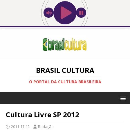
BRASIL CULTURA
O PORTAL DA CULTURA BRASILEIRA
Cultura Livre SP 2012
2011-11-12
Redação