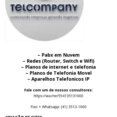
– Pabx em Nuvem
– Redes (Router, Switch e Wifi)
– Planos de internet e telefonia
– Planos de Telefonia Movel
– Aparelhos Telefonicos IP
Fale com um de nossos consultores:
https://wa.me/554135131000
Fixo + Whatsapp: (41) 3513-1000