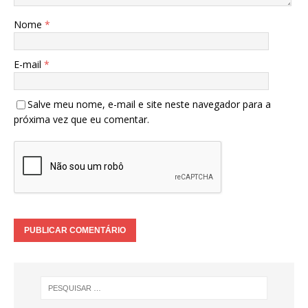
Nome
*
E-mail
*
Salve meu nome, e-mail e site neste navegador para a
próxima vez que eu comentar.