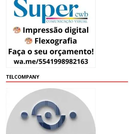
TELCOMPANY