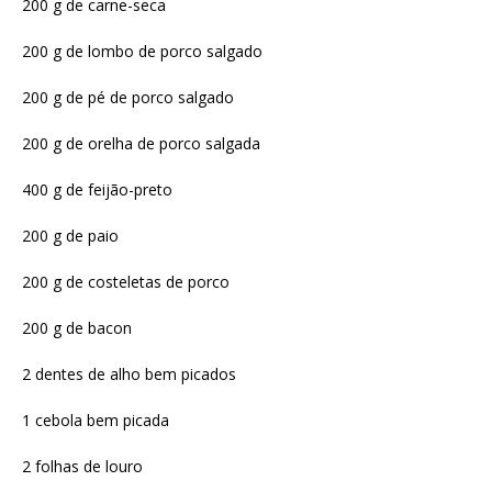
200 g de carne-seca
200 g de lombo de porco salgado
200 g de pé de porco salgado
200 g de orelha de porco salgada
400 g de feijão-preto
200 g de paio
200 g de costeletas de porco
200 g de bacon
2 dentes de alho bem picados
1 cebola bem picada
2 folhas de louro