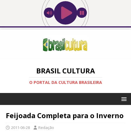
BRASIL CULTURA
O PORTAL DA CULTURA BRASILEIRA
Feijoada Completa para o Inverno
2011-06-28
Redação