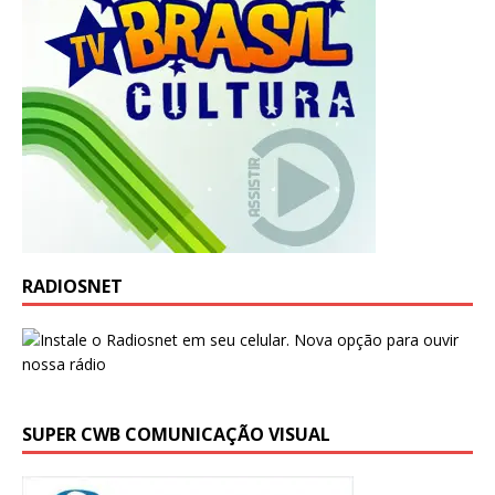
RADIOSNET
SUPER CWB COMUNICAÇÃO VISUAL