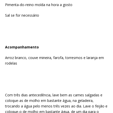
Pimenta-do-reino moída na hora a gosto
Sal se for necessário
Acompanhamento
Arroz branco, couve mineira, farofa, torresmos e laranja em
rodelas
Com três dias antecedência, lave bem as carnes salgadas e
coloque-as de molho em bastante água, na geladeira,
trocando a água pelo menos três vezes ao dia. Lave o feijão e
coloque-o de molho em bastante água, de um dia para o