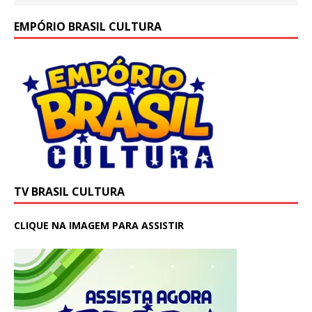
EMPÓRIO BRASIL CULTURA
TV BRASIL CULTURA
CLIQUE NA IMAGEM PARA ASSISTIR