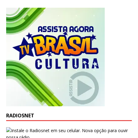
RADIOSNET