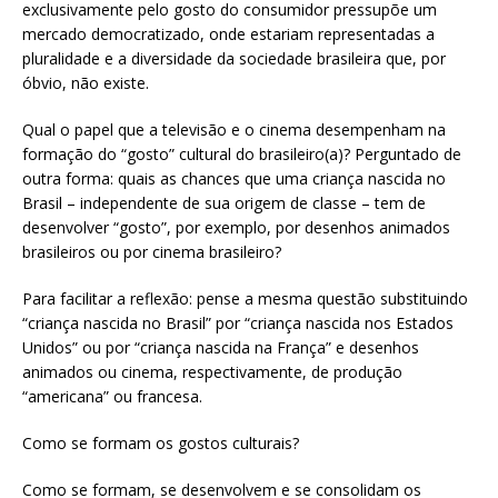
exclusivamente pelo gosto do consumidor pressupõe um
mercado democratizado, onde estariam representadas a
pluralidade e a diversidade da sociedade brasileira que, por
óbvio, não existe.
Qual o papel que a televisão e o cinema desempenham na
formação do “gosto” cultural do brasileiro(a)? Perguntado de
outra forma: quais as chances que uma criança nascida no
Brasil – independente de sua origem de classe – tem de
desenvolver “gosto”, por exemplo, por desenhos animados
brasileiros ou por cinema brasileiro?
Para facilitar a reflexão: pense a mesma questão substituindo
“criança nascida no Brasil” por “criança nascida nos Estados
Unidos” ou por “criança nascida na França” e desenhos
animados ou cinema, respectivamente, de produção
“americana” ou francesa.
Como se formam os gostos culturais?
Como se formam, se desenvolvem e se consolidam os