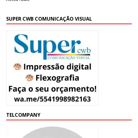
SUPER CWB COMUNICAÇÃO VISUAL
TELCOMPANY