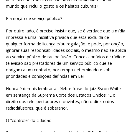
mundo que inclui o gosto e os hábitos culturais?
E a noção de serviço público?
Por outro lado, é preciso insistir que, se é verdade que a mídia
impressa é uma iniciativa privada que está excluída de
qualquer forma de licença e/ou regulação, e pode, por opção,
ignorar suas responsabilidades sociais, o mesmo não se aplica
ao serviço público de radiodifusão. Concessionários de rádio e
televisão são prestadores de um serviço público que se
obrigam a um contrato, por tempo determinado e sob
prioridades e condições definidas em Lei.
Nunca é demais lembrar a célebre frase do juiz Byron White
em sentença da Suprema Corte dos Estados Unidos: “É o
direito dos telespectadores e ouvintes, não o direito dos
radiodifusores, que é soberano”.
O “controle” do cidadão