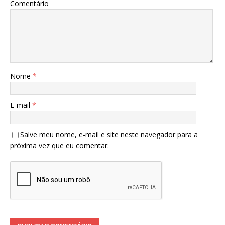
Comentário
Nome
*
E-mail
*
Salve meu nome, e-mail e site neste navegador para a
próxima vez que eu comentar.