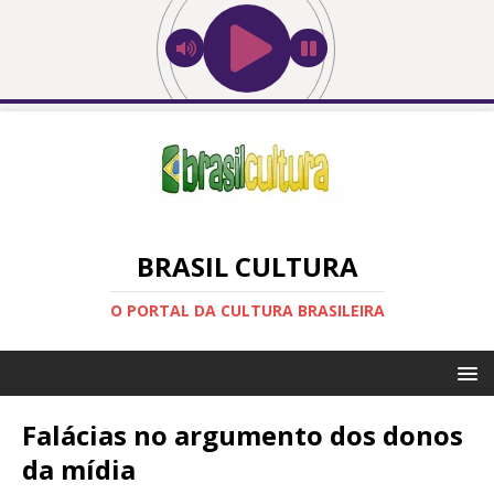
BRASIL CULTURA
O PORTAL DA CULTURA BRASILEIRA
Falácias no argumento dos donos
da mídia