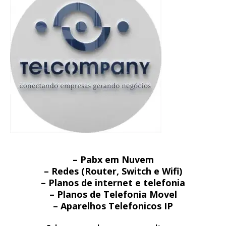
– Pabx em Nuvem
– Redes (Router, Switch e Wifi)
– Planos de internet e telefonia
– Planos de Telefonia Movel
– Aparelhos Telefonicos IP