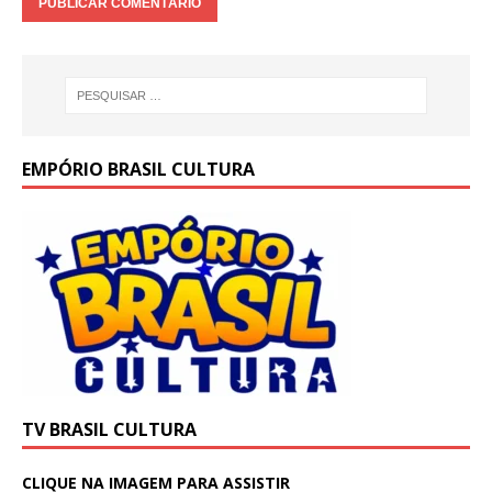
EMPÓRIO BRASIL CULTURA
TV BRASIL CULTURA
CLIQUE NA IMAGEM PARA ASSISTIR