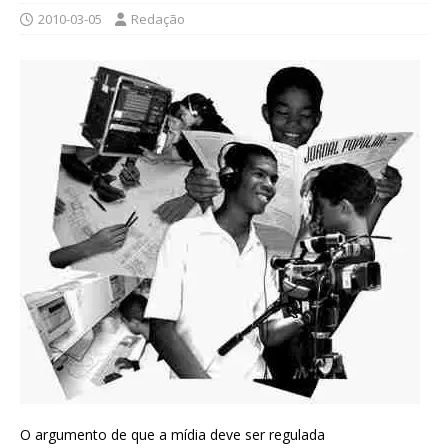
2010-03-05
Redação
O argumento de que a mídia deve ser regulada