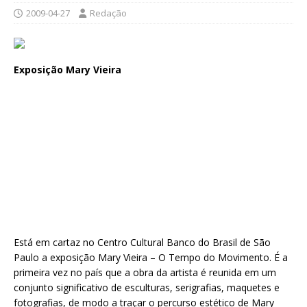
2009-04-27
Redação
Exposição Mary Vieira
Está em cartaz no Centro Cultural Banco do Brasil de São
Paulo a exposição Mary Vieira – O Tempo do Movimento. É a
primeira vez no país que a obra da artista é reunida em um
conjunto significativo de esculturas, serigrafias, maquetes e
fotografias, de modo a traçar o percurso estético de Mary