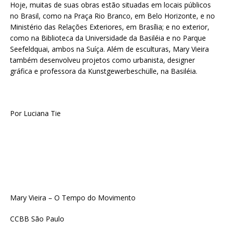
Hoje, muitas de suas obras estão situadas em locais públicos
no Brasil, como na Praça Rio Branco, em Belo Horizonte, e no
Ministério das Relações Exteriores, em Brasília; e no exterior,
como na Biblioteca da Universidade da Basiléia e no Parque
Seefeldquai, ambos na Suíça. Além de esculturas, Mary Vieira
também desenvolveu projetos como urbanista, designer
gráfica e professora da Kunstgewerbeschülle, na Basiléia.
Por Luciana Tie
Mary Vieira – O Tempo do Movimento
CCBB São Paulo