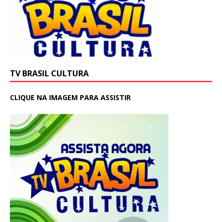
TV BRASIL CULTURA
CLIQUE NA IMAGEM PARA ASSISTIR