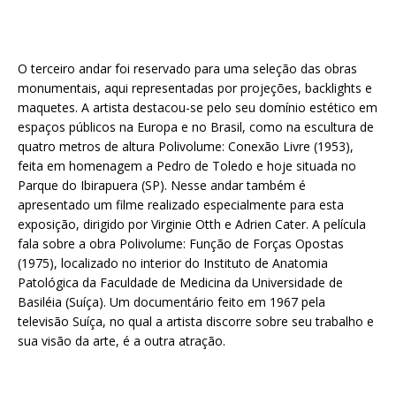
O terceiro andar foi reservado para uma seleção das obras
monumentais, aqui representadas por projeções, backlights e
maquetes. A artista destacou-se pelo seu domínio estético em
espaços públicos na Europa e no Brasil, como na escultura de
quatro metros de altura Polivolume: Conexão Livre (1953),
feita em homenagem a Pedro de Toledo e hoje situada no
Parque do Ibirapuera (SP). Nesse andar também é
apresentado um filme realizado especialmente para esta
exposição, dirigido por Virginie Otth e Adrien Cater. A película
fala sobre a obra Polivolume: Função de Forças Opostas
(1975), localizado no interior do Instituto de Anatomia
Patológica da Faculdade de Medicina da Universidade de
Basiléia (Suíça). Um documentário feito em 1967 pela
televisão Suíça, no qual a artista discorre sobre seu trabalho e
sua visão da arte, é a outra atração.