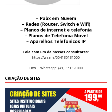
– Pabx em Nuvem
– Redes (Router, Switch e Wifi)
– Planos de internet e telefonia
– Planos de Telefonia Movel
– Aparelhos Telefonicos IP
Fale com um de nossos consultores:
https://wa.me/554135131000
Fixo + Whatsapp: (41) 3513-1000
CRIAÇÃO DE SITES