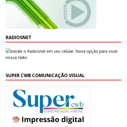
RADIOSNET
SUPER CWB COMUNICAÇÃO VISUAL