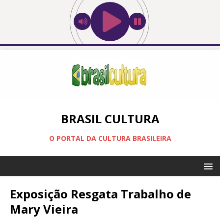
BRASIL CULTURA
O PORTAL DA CULTURA BRASILEIRA
Exposição Resgata Trabalho de
Mary Vieira