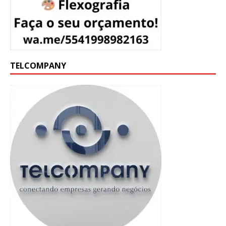
TELCOMPANY