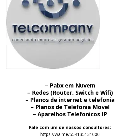
– Pabx em Nuvem
– Redes (Router, Switch e Wifi)
– Planos de internet e telefonia
– Planos de Telefonia Movel
– Aparelhos Telefonicos IP
Fale com um de nossos consultores:
https://wa.me/554135131000