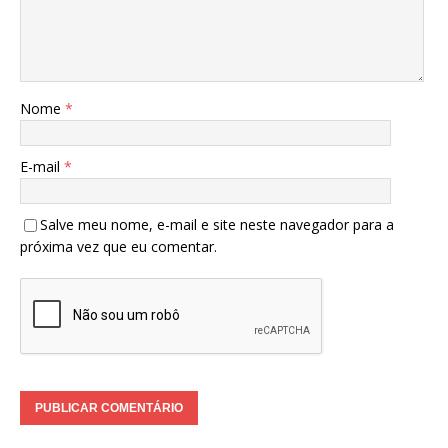
Nome
*
E-mail
*
Salve meu nome, e-mail e site neste navegador para a
próxima vez que eu comentar.