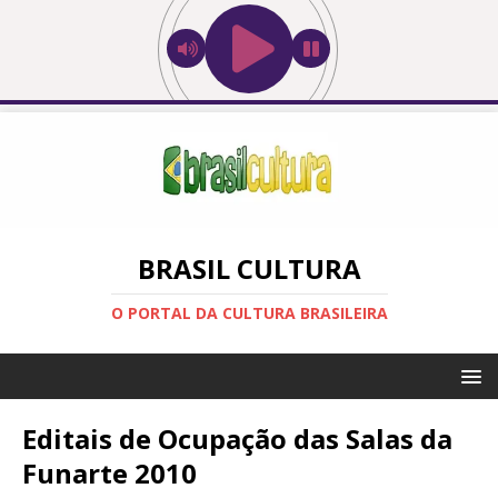
BRASIL CULTURA
O PORTAL DA CULTURA BRASILEIRA
Editais de Ocupação das Salas da
Funarte 2010