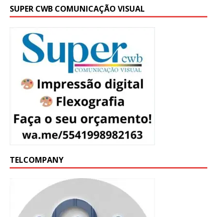
SUPER CWB COMUNICAÇÃO VISUAL
TELCOMPANY