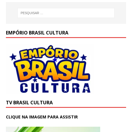
EMPÓRIO BRASIL CULTURA
TV BRASIL CULTURA
CLIQUE NA IMAGEM PARA ASSISTIR