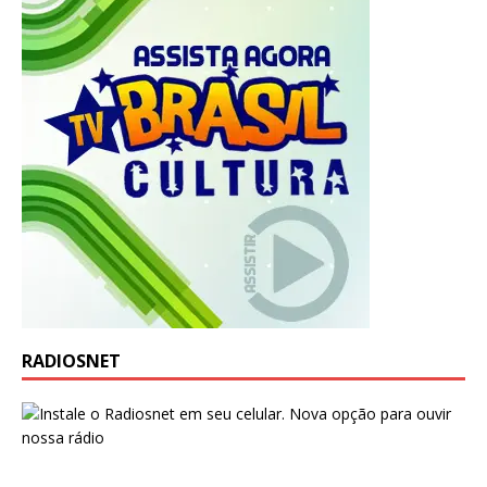
RADIOSNET