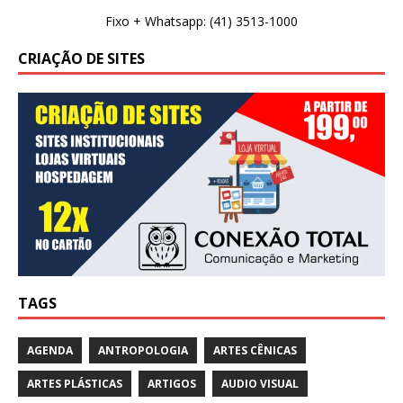
Fixo + Whatsapp: (41) 3513-1000
CRIAÇÃO DE SITES
TAGS
AGENDA
ANTROPOLOGIA
ARTES CÊNICAS
ARTES PLÁSTICAS
ARTIGOS
AUDIO VISUAL