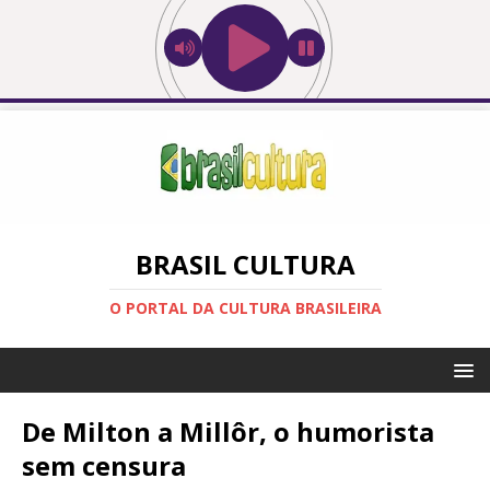
BRASIL CULTURA
O PORTAL DA CULTURA BRASILEIRA
De Milton a Millôr, o humorista
sem censura