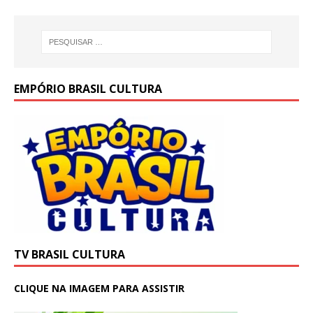
EMPÓRIO BRASIL CULTURA
TV BRASIL CULTURA
CLIQUE NA IMAGEM PARA ASSISTIR