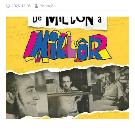
2025-12-05
Redação