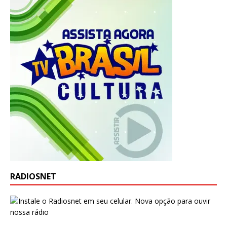
RADIOSNET