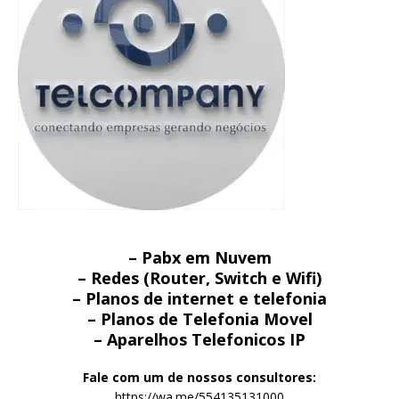
– Pabx em Nuvem
– Redes (Router, Switch e Wifi)
– Planos de internet e telefonia
– Planos de Telefonia Movel
– Aparelhos Telefonicos IP
Fale com um de nossos consultores:
https://wa.me/554135131000