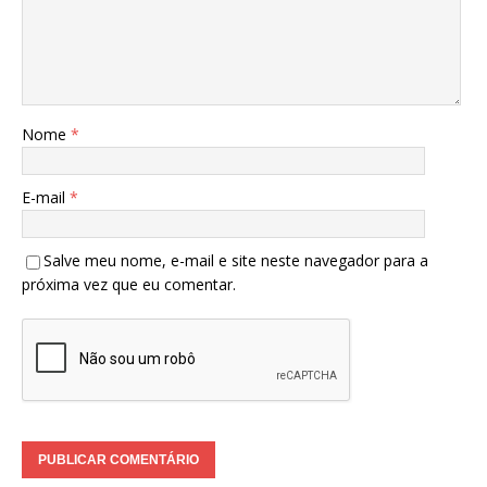
Nome
*
E-mail
*
Salve meu nome, e-mail e site neste navegador para a
próxima vez que eu comentar.