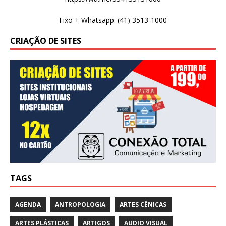
Fixo + Whatsapp: (41) 3513-1000
CRIAÇÃO DE SITES
TAGS
AGENDA
ANTROPOLOGIA
ARTES CÊNICAS
ARTES PLÁSTICAS
ARTIGOS
AUDIO VISUAL