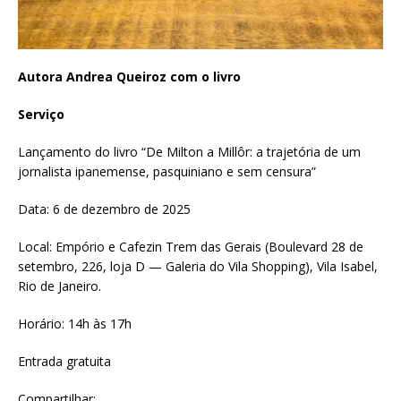
Autora Andrea Queiroz com o livro
Serviço
Lançamento do livro “De Milton a Millôr: a trajetória de um
jornalista ipanemense, pasquiniano e sem censura”
Data: 6 de dezembro de 2025
Local: Empório e Cafezin Trem das Gerais (Boulevard 28 de
setembro, 226, loja D — Galeria do Vila Shopping), Vila Isabel,
Rio de Janeiro.
Horário: 14h às 17h
Entrada gratuita
Compartilhar: