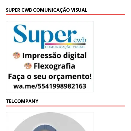
SUPER CWB COMUNICAÇÃO VISUAL
TELCOMPANY