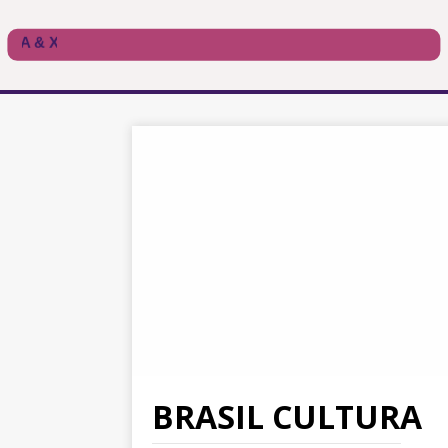
BRASIL CULTURA