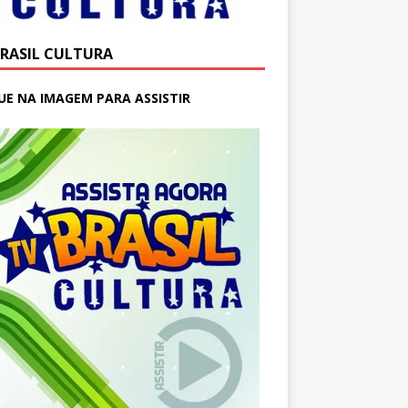
BRASIL CULTURA
UE NA IMAGEM PARA ASSISTIR