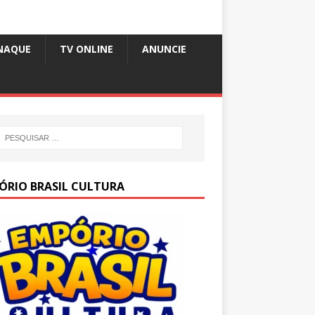
NAQUE
TV ONLINE
ANUNCIE
ÓRIO BRASIL CULTURA