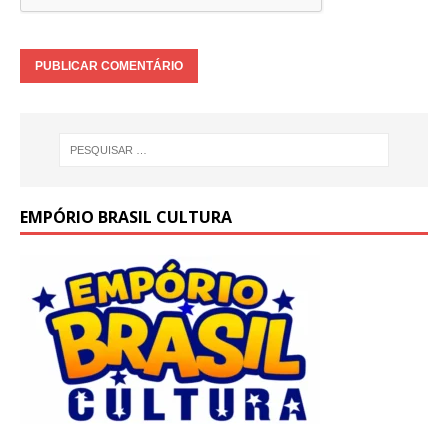
EMPÓRIO BRASIL CULTURA