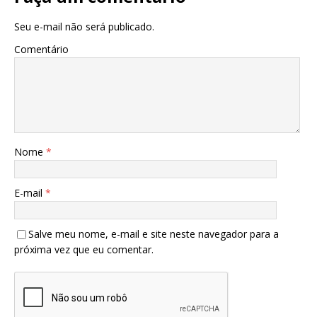
Seu e-mail não será publicado.
Comentário
Nome
*
E-mail
*
Salve meu nome, e-mail e site neste navegador para a
próxima vez que eu comentar.