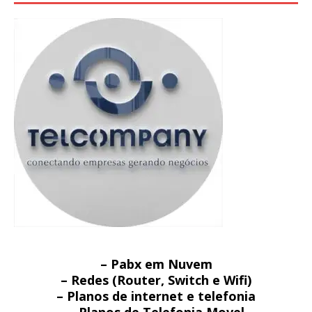
– Pabx em Nuvem
– Redes (Router, Switch e Wifi)
– Planos de internet e telefonia