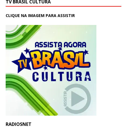
TV BRASIL CULTURA
CLIQUE NA IMAGEM PARA ASSISTIR
RADIOSNET