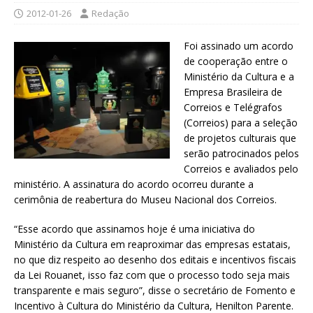
2012-01-26
Redação
Foi assinado um acordo
de cooperação entre o
Ministério da Cultura e a
Empresa Brasileira de
Correios e Telégrafos
(Correios) para a seleção
de projetos culturais que
serão patrocinados pelos
Correios e avaliados pelo
ministério. A assinatura do acordo ocorreu durante a
cerimônia de reabertura do Museu Nacional dos Correios.
“Esse acordo que assinamos hoje é uma iniciativa do
Ministério da Cultura em reaproximar das empresas estatais,
no que diz respeito ao desenho dos editais e incentivos fiscais
da Lei Rouanet, isso faz com que o processo todo seja mais
transparente e mais seguro”, disse o secretário de Fomento e
Incentivo à Cultura do Ministério da Cultura, Henilton Parente.