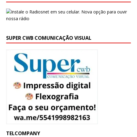
SUPER CWB COMUNICAÇÃO VISUAL
TELCOMPANY