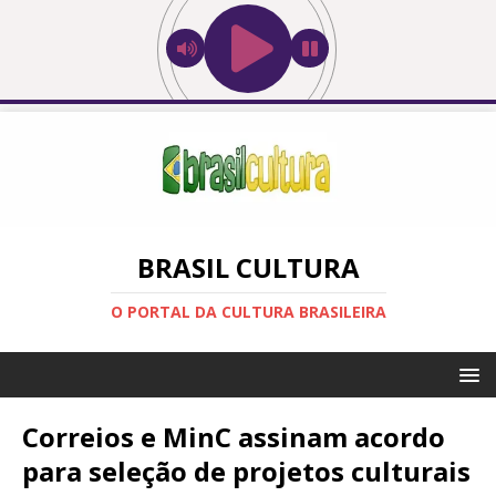
BRASIL CULTURA
O PORTAL DA CULTURA BRASILEIRA
Correios e MinC assinam acordo
para seleção de projetos culturais