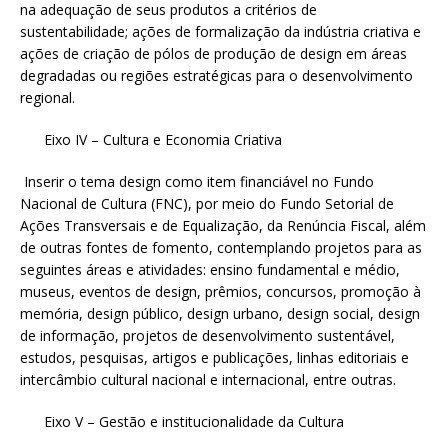
na adequação de seus produtos a critérios de
sustentabilidade; ações de formalização da indústria criativa e
ações de criação de pólos de produção de design em áreas
degradadas ou regiões estratégicas para o desenvolvimento
regional.
Eixo IV – Cultura e Economia Criativa
Inserir o tema design como item financiável no Fundo
Nacional de Cultura (FNC), por meio do Fundo Setorial de
Ações Transversais e de Equalização, da Renúncia Fiscal, além
de outras fontes de fomento, contemplando projetos para as
seguintes áreas e atividades: ensino fundamental e médio,
museus, eventos de design, prêmios, concursos, promoção à
memória, design público, design urbano, design social, design
de informação, projetos de desenvolvimento sustentável,
estudos, pesquisas, artigos e publicações, linhas editoriais e
intercâmbio cultural nacional e internacional, entre outras.
Eixo V – Gestão e institucionalidade da Cultura