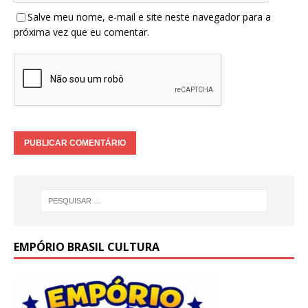
Salve meu nome, e-mail e site neste navegador para a
próxima vez que eu comentar.
EMPÓRIO BRASIL CULTURA