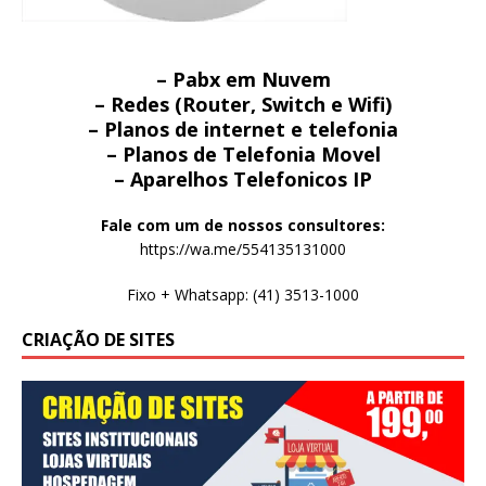
– Pabx em Nuvem
– Redes (Router, Switch e Wifi)
– Planos de internet e telefonia
– Planos de Telefonia Movel
– Aparelhos Telefonicos IP
Fale com um de nossos consultores:
https://wa.me/554135131000
Fixo + Whatsapp: (41) 3513-1000
CRIAÇÃO DE SITES