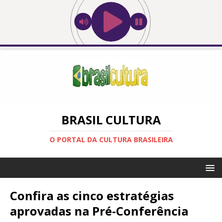
BRASIL CULTURA
O PORTAL DA CULTURA BRASILEIRA
Confira as cinco estratégias
aprovadas na Pré-Conferência