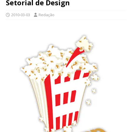
Setorial de Design
2010-03-03
Redação