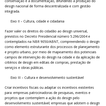
conservação e a documentação, difundindo a produção do
design nacional de forma descentralizada e com gestão
integrada.
Eixo II – Cultura, cidade e cidadania
Fazer valer os direitos do cidadão ao design universal,
previstos no Decreto Presidencial número 5.296/2004 e
contemplados na NBR 9050/ABNT, compreendendo o design
como elemento estruturante dos processos de planejamento
e projeto urbano, por meio de mapeamento dos potenciais
campos de intervenção do design na cidade e da aplicação de
critérios de design em editais de compras, prestação de
serviços e obras públicas.
Eixo III – Cultura e desenvolvimento sustentável
Criar incentivos fiscais ou adaptar os incentivos existentes
para: empresas patrocinadoras de pesquisas, eventos e
projetos que contemplem a ação do design pelo
desenvolvimento sustentável; empresas que adotem o design