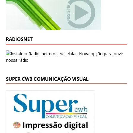
RADIOSNET
SUPER CWB COMUNICAÇÃO VISUAL