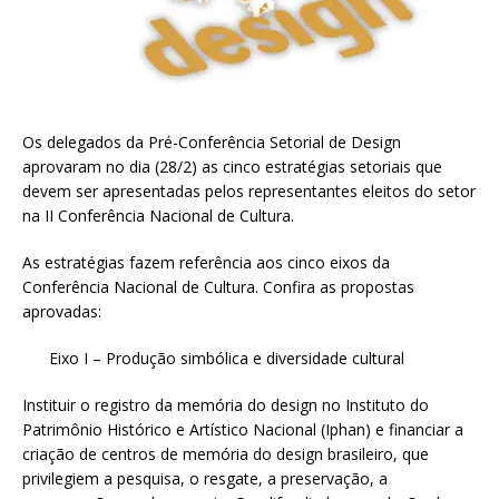
Os delegados da Pré-Conferência Setorial de Design
aprovaram no dia (28/2) as cinco estratégias setoriais que
devem ser apresentadas pelos representantes eleitos do setor
na II Conferência Nacional de Cultura.
As estratégias fazem referência aos cinco eixos da
Conferência Nacional de Cultura. Confira as propostas
aprovadas:
Eixo I – Produção simbólica e diversidade cultural
Instituir o registro da memória do design no Instituto do
Patrimônio Histórico e Artístico Nacional (Iphan) e financiar a
criação de centros de memória do design brasileiro, que
privilegiem a pesquisa, o resgate, a preservação, a