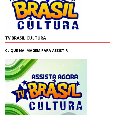
TV BRASIL CULTURA
CLIQUE NA IMAGEM PARA ASSISTIR