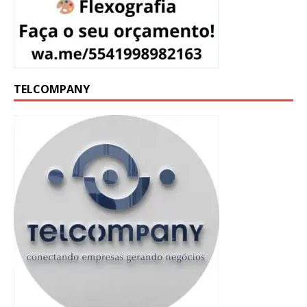
TELCOMPANY