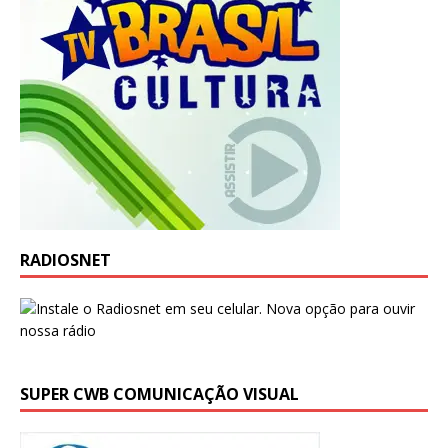
RADIOSNET
SUPER CWB COMUNICAÇÃO VISUAL