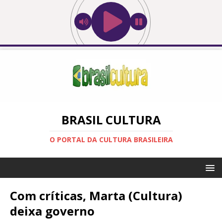
BRASIL CULTURA
O PORTAL DA CULTURA BRASILEIRA
Com críticas, Marta (Cultura)
deixa governo