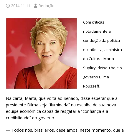
2014-11-11
Redação
Com críticas
notadamente à
condução da política
econômica, a ministra
da Cultura, Marta
Suplicy, deixou hoje o
governo Dilma
Rousseff.
Na carta, Marta, que volta ao Senado, disse esperar que a
presidente Dilma seja “iluminada” na escolha de sua nova
equipe econômica capaz de resgatar a “confiança e a
credibilidade” do governo.
— Todos nós, brasileiros, desejamos, neste momento, que a