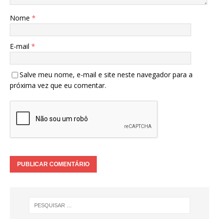
Nome
*
E-mail
*
Salve meu nome, e-mail e site neste navegador para a
próxima vez que eu comentar.