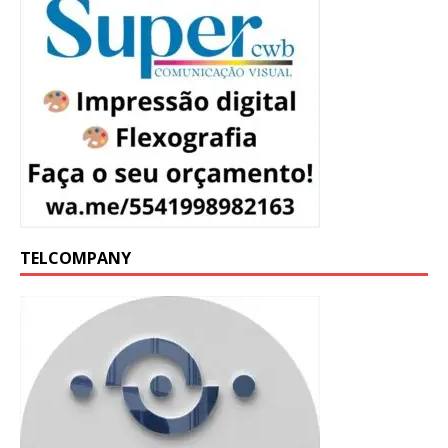
TELCOMPANY