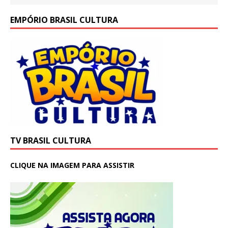
EMPÓRIO BRASIL CULTURA
TV BRASIL CULTURA
CLIQUE NA IMAGEM PARA ASSISTIR