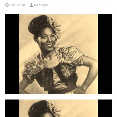
2016-07-05
Redação