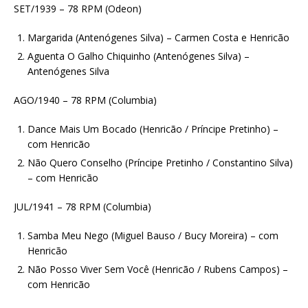
SET/1939 – 78 RPM (Odeon)
Margarida (Antenógenes Silva) – Carmen Costa e Henricão
Aguenta O Galho Chiquinho (Antenógenes Silva) –
Antenógenes Silva
AGO/1940 – 78 RPM (Columbia)
Dance Mais Um Bocado (Henricão / Príncipe Pretinho) –
com Henricão
Não Quero Conselho (Príncipe Pretinho / Constantino Silva)
– com Henricão
JUL/1941 – 78 RPM (Columbia)
Samba Meu Nego (Miguel Bauso / Bucy Moreira) – com
Henricão
Não Posso Viver Sem Você (Henricão / Rubens Campos) –
com Henricão