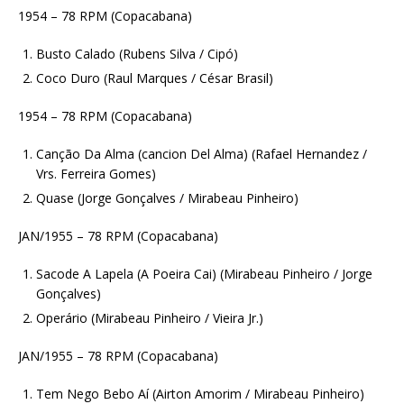
1954 – 78 RPM (Copacabana)
Busto Calado (Rubens Silva / Cipó)
Coco Duro (Raul Marques / César Brasil)
1954 – 78 RPM (Copacabana)
Canção Da Alma (cancion Del Alma) (Rafael Hernandez /
Vrs. Ferreira Gomes)
Quase (Jorge Gonçalves / Mirabeau Pinheiro)
JAN/1955 – 78 RPM (Copacabana)
Sacode A Lapela (A Poeira Cai) (Mirabeau Pinheiro / Jorge
Gonçalves)
Operário (Mirabeau Pinheiro / Vieira Jr.)
JAN/1955 – 78 RPM (Copacabana)
Tem Nego Bebo Aí (Airton Amorim / Mirabeau Pinheiro)