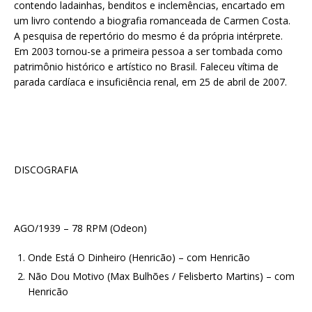
contendo ladainhas, benditos e inclemências, encartado em
um livro contendo a biografia romanceada de Carmen Costa.
A pesquisa de repertório do mesmo é da própria intérprete.
Em 2003 tornou-se a primeira pessoa a ser tombada como
patrimônio histórico e artístico no Brasil. Faleceu vítima de
parada cardíaca e insuficiência renal, em 25 de abril de 2007.
DISCOGRAFIA
AGO/1939 – 78 RPM (Odeon)
Onde Está O Dinheiro (Henricão) – com Henricão
Não Dou Motivo (Max Bulhões / Felisberto Martins) – com
Henricão