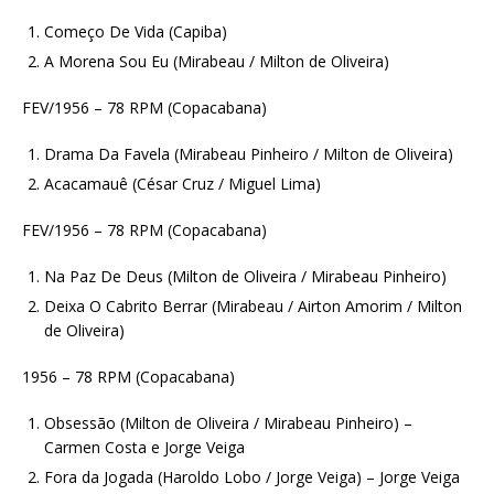
Começo De Vida (Capiba)
A Morena Sou Eu (Mirabeau / Milton de Oliveira)
FEV/1956 – 78 RPM (Copacabana)
Drama Da Favela (Mirabeau Pinheiro / Milton de Oliveira)
Acacamauê (César Cruz / Miguel Lima)
FEV/1956 – 78 RPM (Copacabana)
Na Paz De Deus (Milton de Oliveira / Mirabeau Pinheiro)
Deixa O Cabrito Berrar (Mirabeau / Airton Amorim / Milton
de Oliveira)
1956 – 78 RPM (Copacabana)
Obsessão (Milton de Oliveira / Mirabeau Pinheiro) –
Carmen Costa e Jorge Veiga
Fora da Jogada (Haroldo Lobo / Jorge Veiga) – Jorge Veiga