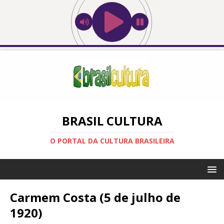
BRASIL CULTURA
O PORTAL DA CULTURA BRASILEIRA
Carmem Costa (5 de julho de
1920)