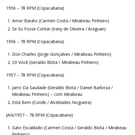
1956 – 78 RPM (Copacabana)
Amor Barato (Carmen Costa / Mirabeau Pinheiro)
Se Eu Fosse Contar (Irany de Oliveira / Araguari)
1956 – 78 RPM (Copacabana)
Don Charles (Jorge Gonçalves / Mirabeau Pinheiro)
Só Você (Geraldo Blota / Mirabeau Pinheiro)
1957 – 78 RPM (Copacabana)
Jarro Da Saudade (Geraldo Blota / Daniel Barbosa /
Mirabeau Pinheiro) – com Mirabeau
Está Bem (Conde / Alcebíades Nogueira)
JAN/1957 – 78 RPM (Copacabana)
Gato Escaldado (Carmen Costa / Geraldo Blota / Mirabeau
Pinheiro)