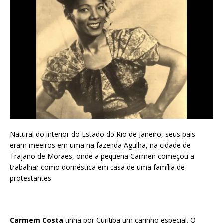
Natural do interior do Estado do Rio de Janeiro, seus pais
eram meeiros em uma na fazenda Agulha, na cidade de
Trajano de Moraes, onde a pequena Carmen começou a
trabalhar como doméstica em casa de uma família de
protestantes
Carmem Costa
tinha por Curitiba um carinho especial. O