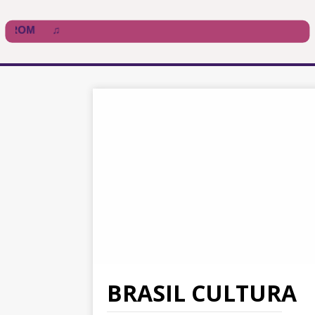
BRASIL CULTURA