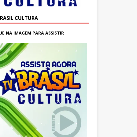
BRASIL CULTURA
UE NA IMAGEM PARA ASSISTIR