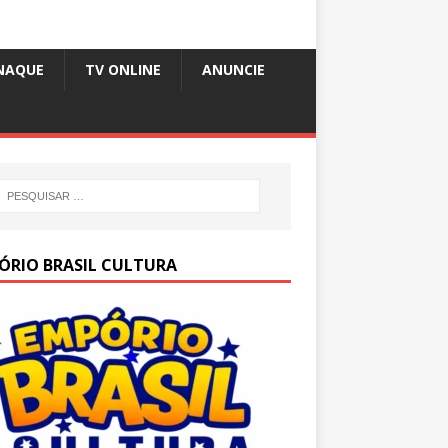
NAQUE
TV ONLINE
ANUNCIE
ÓRIO BRASIL CULTURA