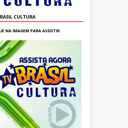
BRASIL CULTURA
UE NA IMAGEM PARA ASSISTIR