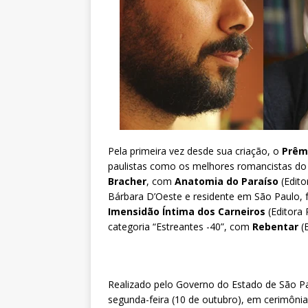
Pela primeira vez desde sua criação, o
Prêm
paulistas como os melhores romancistas do 
Bracher
, com
Anatomia do Paraíso
(Edito
Bárbara D’Oeste e residente em São Paulo, 
Imensidão Íntima dos Carneiros
(Editora
categoria “Estreantes -40”, com
Rebentar
(E
Realizado pelo Governo do Estado de São Pa
segunda-feira (10 de outubro), em cerimônia 