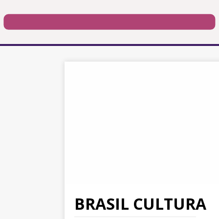
BRASIL CULTURA