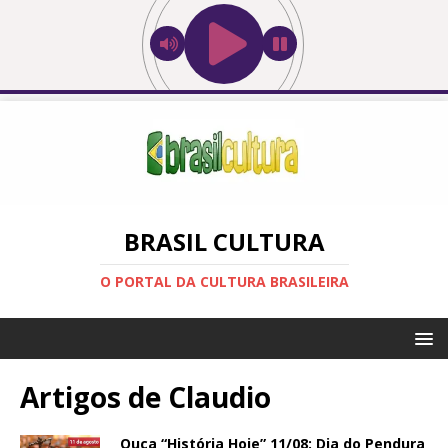
BRASIL CULTURA
O PORTAL DA CULTURA BRASILEIRA
Artigos de
Claudio
Ouça “História Hoje” 11/08: Dia do Pendura