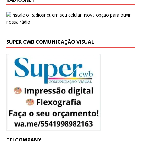
SUPER CWB COMUNICAÇÃO VISUAL
TELCOMPANY