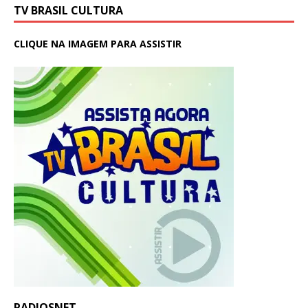
TV BRASIL CULTURA
CLIQUE NA IMAGEM PARA ASSISTIR
RADIOSNET