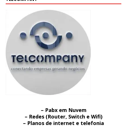
– Pabx em Nuvem
– Redes (Router, Switch e Wifi)
– Planos de internet e telefonia