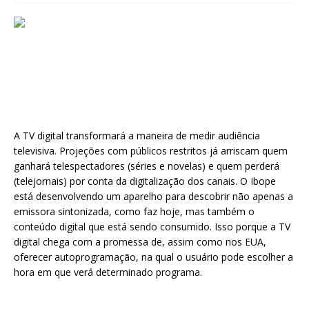
A TV digital transformará a maneira de medir audiência
televisiva. Projeções com públicos restritos já arriscam quem
ganhará telespectadores (séries e novelas) e quem perderá
(telejornais) por conta da digitalização dos canais. O Ibope
está desenvolvendo um aparelho para descobrir não apenas a
emissora sintonizada, como faz hoje, mas também o
conteúdo digital que está sendo consumido. Isso porque a TV
digital chega com a promessa de, assim como nos EUA,
oferecer autoprogramação, na qual o usuário pode escolher a
hora em que verá determinado programa.