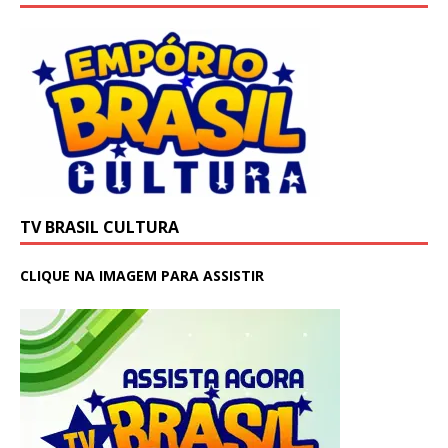
TV BRASIL CULTURA
CLIQUE NA IMAGEM PARA ASSISTIR