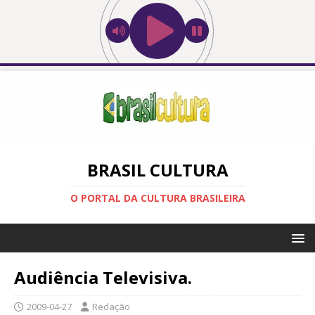
BRASIL CULTURA
O PORTAL DA CULTURA BRASILEIRA
Audiência Televisiva.
2009-04-27
Redação