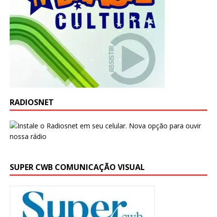
RADIOSNET
SUPER CWB COMUNICAÇÃO VISUAL