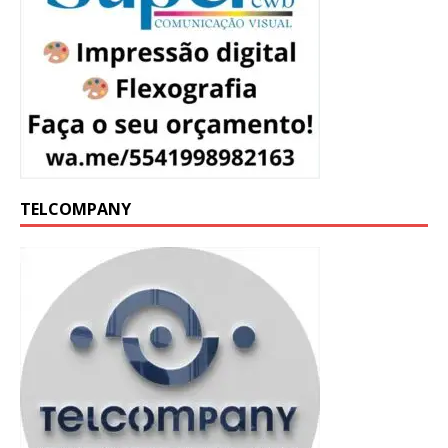
TELCOMPANY