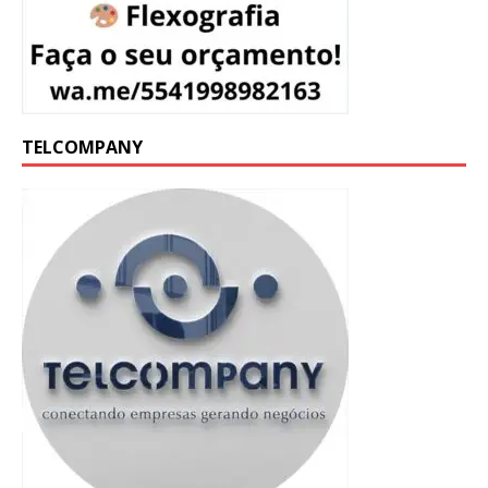
TELCOMPANY