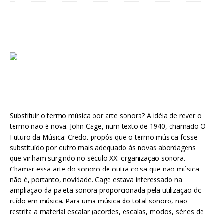
Substituir o termo música por arte sonora? A idéia de rever o
termo não é nova. John Cage, num texto de 1940, chamado O
Futuro da Música: Credo, propôs que o termo música fosse
substituído por outro mais adequado às novas abordagens
que vinham surgindo no século XX: organização sonora.
Chamar essa arte do sonoro de outra coisa que não música
não é, portanto, novidade. Cage estava interessado na
ampliação da paleta sonora proporcionada pela utilização do
ruído em música. Para uma música do total sonoro, não
restrita a material escalar (acordes, escalas, modos, séries de