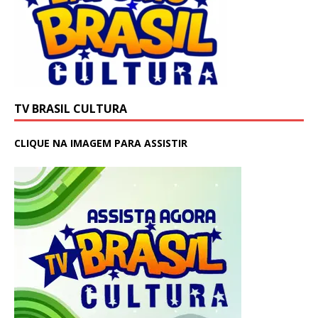
TV BRASIL CULTURA
CLIQUE NA IMAGEM PARA ASSISTIR