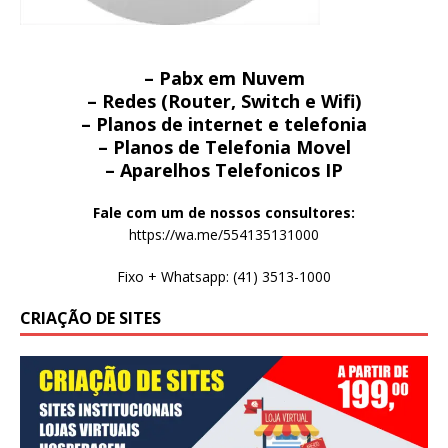
– Pabx em Nuvem
– Redes (Router, Switch e Wifi)
– Planos de internet e telefonia
– Planos de Telefonia Movel
– Aparelhos Telefonicos IP
Fale com um de nossos consultores:
https://wa.me/554135131000
Fixo + Whatsapp: (41) 3513-1000
CRIAÇÃO DE SITES