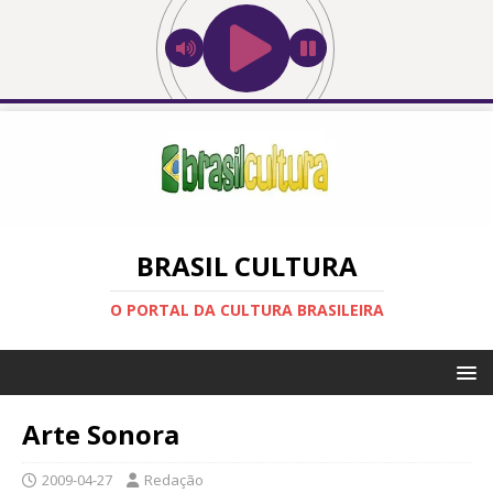
BRASIL CULTURA
O PORTAL DA CULTURA BRASILEIRA
Arte Sonora
2009-04-27
Redação