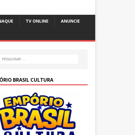
NAQUE
TV ONLINE
ANUNCIE
ÓRIO BRASIL CULTURA