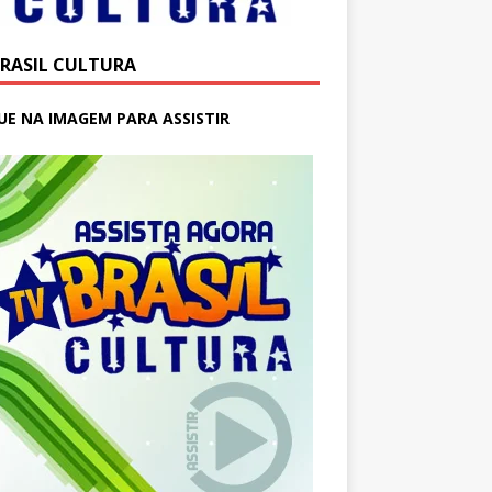
BRASIL CULTURA
UE NA IMAGEM PARA ASSISTIR