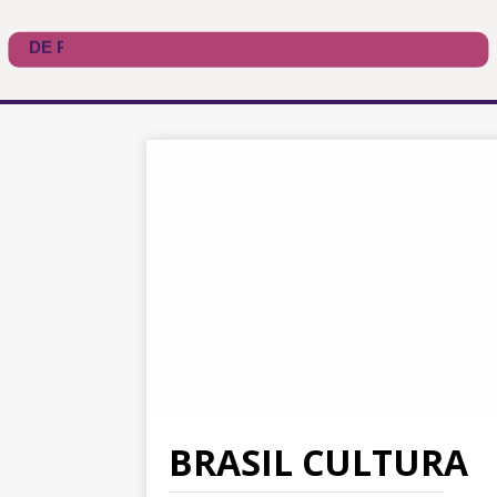
BRASIL CULTURA