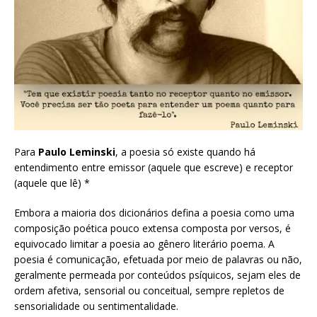
Para
Paulo Leminski
, a poesia só existe quando há
entendimento entre emissor (aquele que escreve) e receptor
(aquele que lê) *
Embora a maioria dos dicionários defina a poesia como uma
composição poética pouco extensa composta por versos, é
equivocado limitar a poesia ao gênero literário poema. A
poesia é comunicação, efetuada por meio de palavras ou não,
geralmente permeada por conteúdos psíquicos, sejam eles de
ordem afetiva, sensorial ou conceitual, sempre repletos de
sensorialidade ou sentimentalidade.