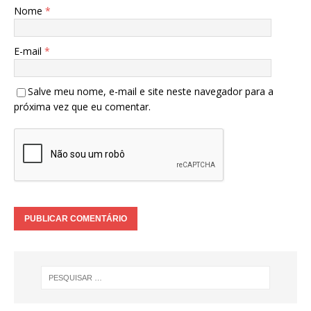
Nome
*
E-mail
*
Salve meu nome, e-mail e site neste navegador para a
próxima vez que eu comentar.