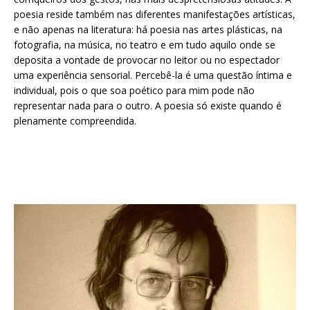
poesia reside também nas diferentes manifestações artísticas,
e não apenas na literatura: há poesia nas artes plásticas, na
fotografia, na música, no teatro e em tudo aquilo onde se
deposita a vontade de provocar no leitor ou no espectador
uma experiência sensorial. Percebê-la é uma questão íntima e
individual, pois o que soa poético para mim pode não
representar nada para o outro. A poesia só existe quando é
plenamente compreendida.