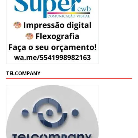
TELCOMPANY