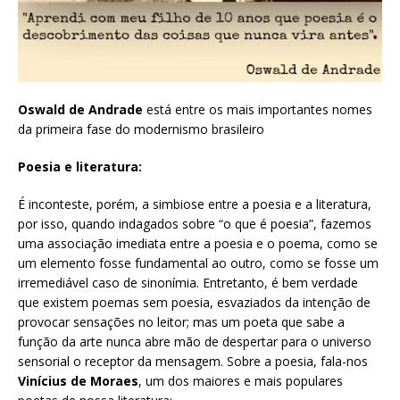
Oswald de Andrade
está entre os mais importantes nomes
da primeira fase do modernismo brasileiro
Poesia e literatura:
É inconteste, porém, a simbiose entre a poesia e a literatura,
por isso, quando indagados sobre “o que é poesia”, fazemos
uma associação imediata entre a poesia e o poema, como se
um elemento fosse fundamental ao outro, como se fosse um
irremediável caso de sinonímia. Entretanto, é bem verdade
que existem poemas sem poesia, esvaziados da intenção de
provocar sensações no leitor; mas um poeta que sabe a
função da arte nunca abre mão de despertar para o universo
sensorial o receptor da mensagem. Sobre a poesia, fala-nos
Vinícius de Moraes
, um dos maiores e mais populares