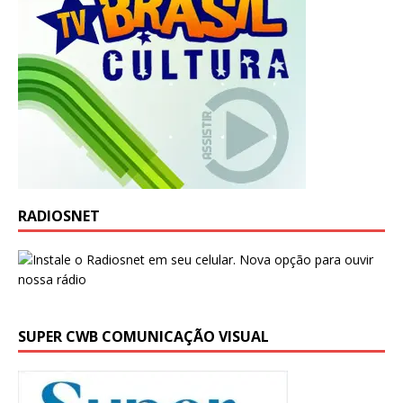
RADIOSNET
SUPER CWB COMUNICAÇÃO VISUAL