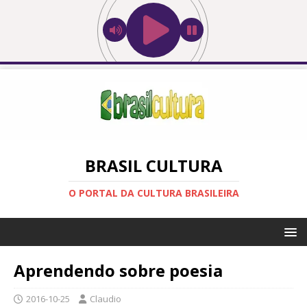
BRASIL CULTURA
O PORTAL DA CULTURA BRASILEIRA
Aprendendo sobre poesia
2016-10-25
Claudio