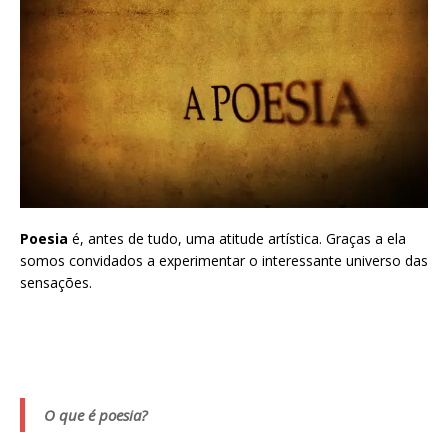
Poesia
é, antes de tudo, uma atitude artística. Graças a ela
somos convidados a experimentar o interessante universo das
sensações.
O que é poesia?