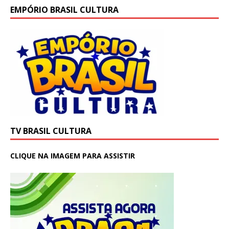
EMPÓRIO BRASIL CULTURA
TV BRASIL CULTURA
CLIQUE NA IMAGEM PARA ASSISTIR