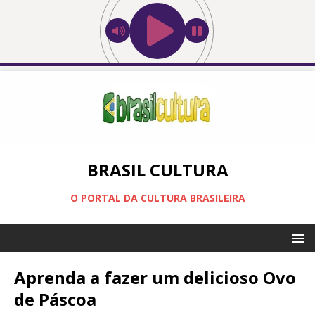
BRASIL CULTURA
O PORTAL DA CULTURA BRASILEIRA
Aprenda a fazer um delicioso Ovo
de Páscoa