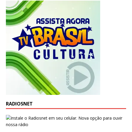
RADIOSNET