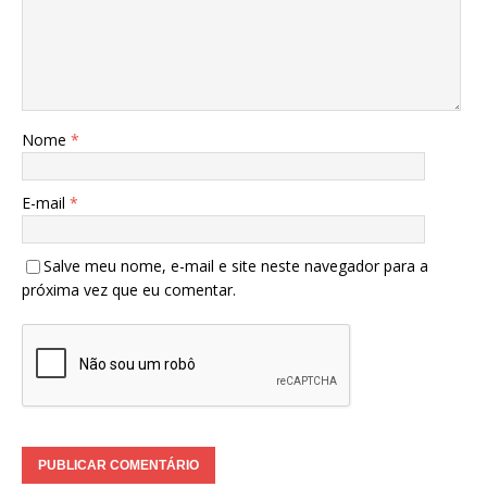
Nome
*
E-mail
*
Salve meu nome, e-mail e site neste navegador para a
próxima vez que eu comentar.