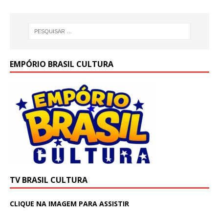
EMPÓRIO BRASIL CULTURA
TV BRASIL CULTURA
CLIQUE NA IMAGEM PARA ASSISTIR