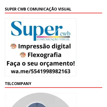
SUPER CWB COMUNICAÇÃO VISUAL
TELCOMPANY