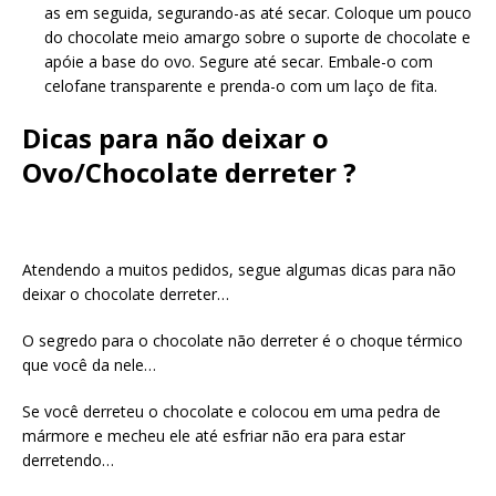
as em seguida, segurando-as até secar. Coloque um pouco
do chocolate meio amargo sobre o suporte de chocolate e
apóie a base do ovo. Segure até secar. Embale-o com
celofane transparente e prenda-o com um laço de fita.
Dicas para não deixar o
Ovo/Chocolate derreter ?
Atendendo a muitos pedidos, segue algumas dicas para não
deixar o chocolate derreter…
O segredo para o chocolate não derreter é o choque térmico
que você da nele…
Se você derreteu o chocolate e colocou em uma pedra de
mármore e mecheu ele até esfriar não era para estar
derretendo…