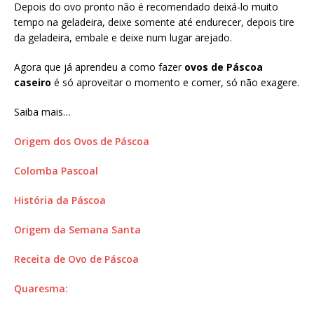
Depois do ovo pronto não é recomendado deixá-lo muito
tempo na geladeira, deixe somente até endurecer, depois tire
da geladeira, embale e deixe num lugar arejado.
Agora que já aprendeu a como fazer
ovos de Páscoa
caseiro
é só aproveitar o momento e comer, só não exagere.
Saiba mais…
Origem dos Ovos de Páscoa
Colomba Pascoal
História da Páscoa
Origem da Semana Santa
Receita de Ovo de Páscoa
Quaresma: