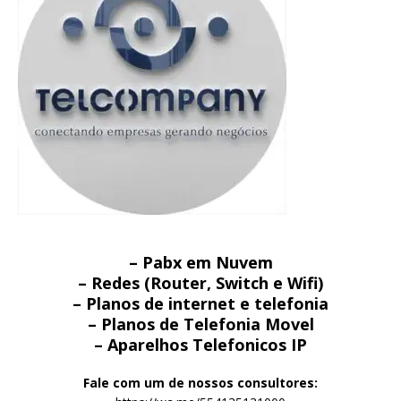
– Pabx em Nuvem
– Redes (Router, Switch e Wifi)
– Planos de internet e telefonia
– Planos de Telefonia Movel
– Aparelhos Telefonicos IP
Fale com um de nossos consultores: