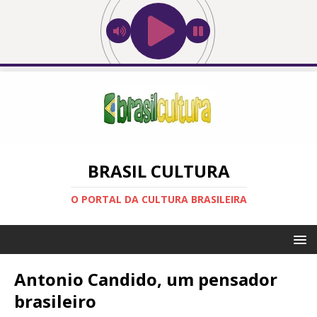
BRASIL CULTURA
O PORTAL DA CULTURA BRASILEIRA
Antonio Candido, um pensador
brasileiro