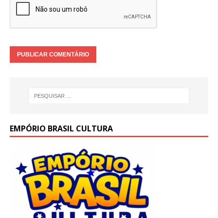
EMPÓRIO BRASIL CULTURA