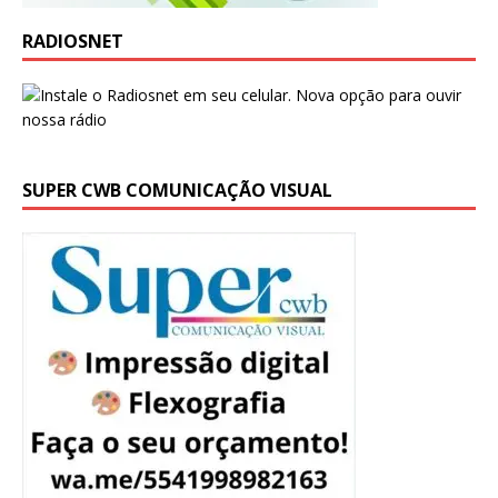
RADIOSNET
SUPER CWB COMUNICAÇÃO VISUAL