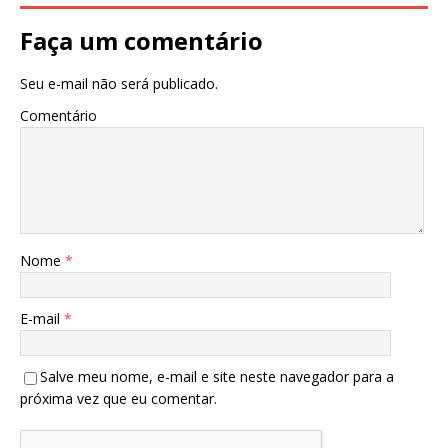
Faça um comentário
Seu e-mail não será publicado.
Comentário
Nome
*
E-mail
*
Salve meu nome, e-mail e site neste navegador para a
próxima vez que eu comentar.