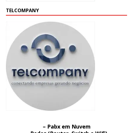
TELCOMPANY
– Pabx em Nuvem