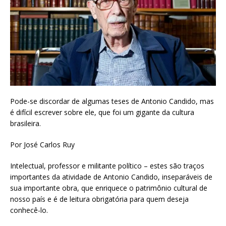
Pode-se discordar de algumas teses de Antonio Candido, mas
é difícil escrever sobre ele, que foi um gigante da cultura
brasileira.
Por José Carlos Ruy
Intelectual, professor e militante político – estes são traços
importantes da atividade de Antonio Candido, inseparáveis de
sua importante obra, que enriquece o patrimônio cultural de
nosso país e é de leitura obrigatória para quem deseja
conhecê-lo.