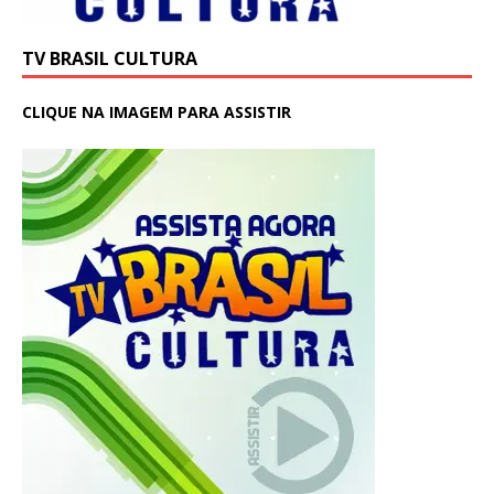
TV BRASIL CULTURA
CLIQUE NA IMAGEM PARA ASSISTIR