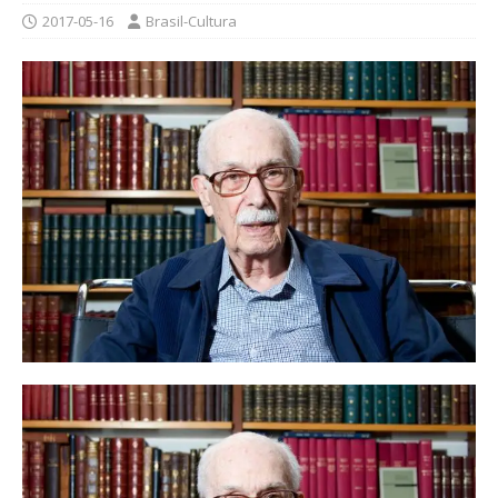
2017-05-16
Brasil-Cultura