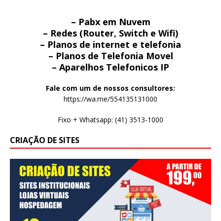
– Pabx em Nuvem
– Redes (Router, Switch e Wifi)
– Planos de internet e telefonia
– Planos de Telefonia Movel
– Aparelhos Telefonicos IP
Fale com um de nossos consultores:
https://wa.me/554135131000
Fixo + Whatsapp: (41) 3513-1000
CRIAÇÃO DE SITES