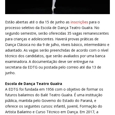
Estão abertas até o dia 15 de junho as
inscrições
para o
processo seletivo da Escola de Dança Teatro Guaíra. No
segundo semestre, serão oferecidas 35 vagas remanescentes
para crianças e adolescentes. Haverá provas práticas de
Dança Clássica no dia 9 de julho, níveis básico, intermediário e
adiantado. As vagas serão preenchidas de acordo com o nível
técnico dos candidatos, que serão avaliados por uma banca
examinadora. A documentação deve ser entregue na
secretaria da EDTG ou postada pelo correio até dia 13 de
junho.
Escola de Dança Teatro Guaíra
A EDTG foi fundada em 1956 com o objetivo de formar os
futuros bailarinos do Balé Teatro Guaíra. É uma instituição
pública, mantida pelo Governo do Estado do Paraná, e
oferece os seguintes cursos: infantil, juvenil, Formação do
Artista Bailarino e Curso Técnico em Dança. Em 2017, a