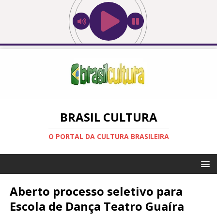
BRASIL CULTURA
O PORTAL DA CULTURA BRASILEIRA
Aberto processo seletivo para
Escola de Dança Teatro Guaíra