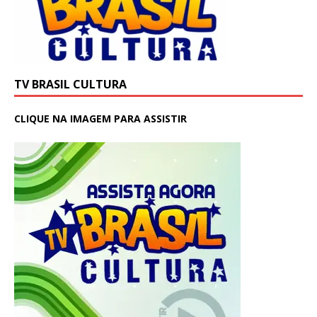
TV BRASIL CULTURA
CLIQUE NA IMAGEM PARA ASSISTIR