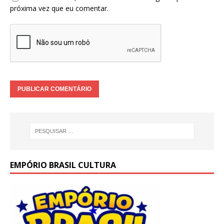
próxima vez que eu comentar.
EMPÓRIO BRASIL CULTURA