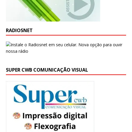
RADIOSNET
SUPER CWB COMUNICAÇÃO VISUAL