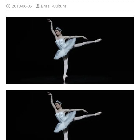
2018-06-05
Brasil-Cultura