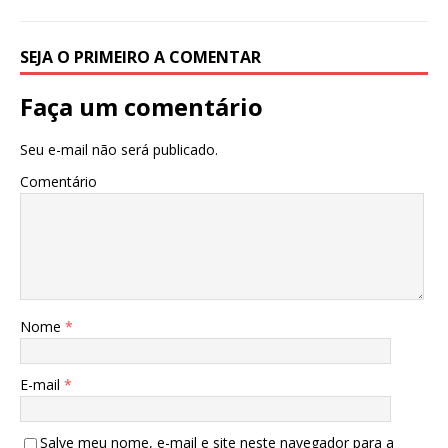
SEJA O PRIMEIRO A COMENTAR
Faça um comentário
Seu e-mail não será publicado.
Comentário
Nome
*
E-mail
*
Salve meu nome, e-mail e site neste navegador para a