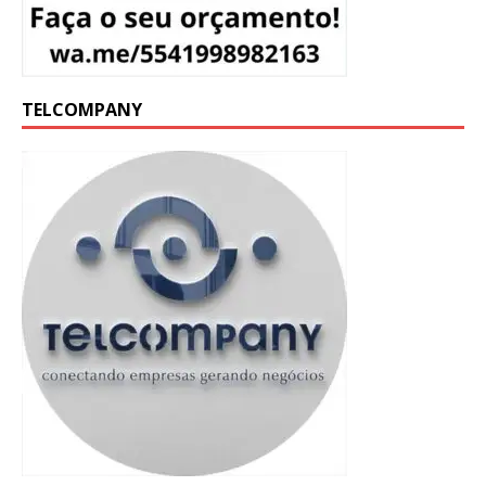
TELCOMPANY