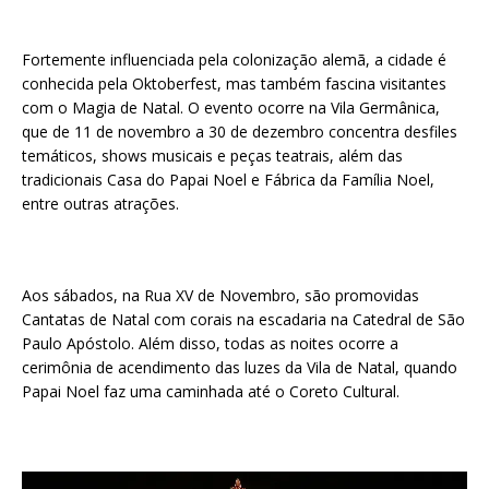
Fortemente influenciada pela colonização alemã, a cidade é
conhecida pela Oktoberfest, mas também fascina visitantes
com o Magia de Natal. O evento ocorre na Vila Germânica,
que de 11 de novembro a 30 de dezembro concentra desfiles
temáticos, shows musicais e peças teatrais, além das
tradicionais Casa do Papai Noel e Fábrica da Família Noel,
entre outras atrações.
Aos sábados, na Rua XV de Novembro, são promovidas
Cantatas de Natal com corais na escadaria na Catedral de São
Paulo Apóstolo. Além disso, todas as noites ocorre a
cerimônia de acendimento das luzes da Vila de Natal, quando
Papai Noel faz uma caminhada até o Coreto Cultural.