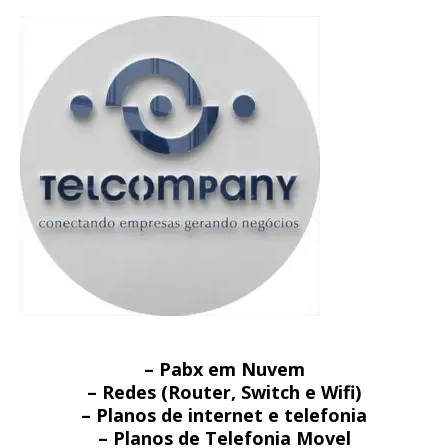
– Pabx em Nuvem
– Redes (Router, Switch e Wifi)
– Planos de internet e telefonia
– Planos de Telefonia Movel