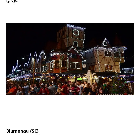
Blumenau (SC)