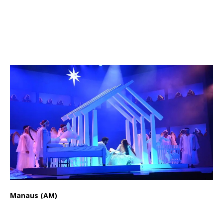
Manaus (AM)