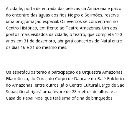
A cidade, porta de entrada das belezas da Amazônia e palco
do encontro das águas dos rios Negro e Solimões, reserva
uma programação especial. Os eventos se concentram no
Centro Histórico, em frente ao Teatro Amazonas. Um dos
pontos mais visitados da cidade, o teatro, que completa 120
anos em 31 de dezembro, abrigará concertos de Natal entre
os dias 16 e 21 do mesmo mês.
Os espetáculos terão a participação da Orquestra Amazonas
Filarmônica, do Coral, do Corpo de Dança e do Balé Folclórico
do Amazonas, entre outros. Já o Centro Cultural Largo de São
Sebastião abrigará uma árvore de 28 metros de altura e a
Casa do Papai Noel que terá uma oficina de brinquedos.