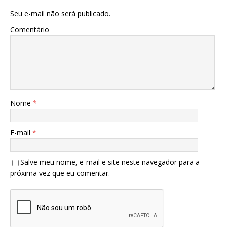
Seu e-mail não será publicado.
Comentário
Nome
*
E-mail
*
Salve meu nome, e-mail e site neste navegador para a
próxima vez que eu comentar.