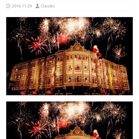
2016-11-29
Claudio