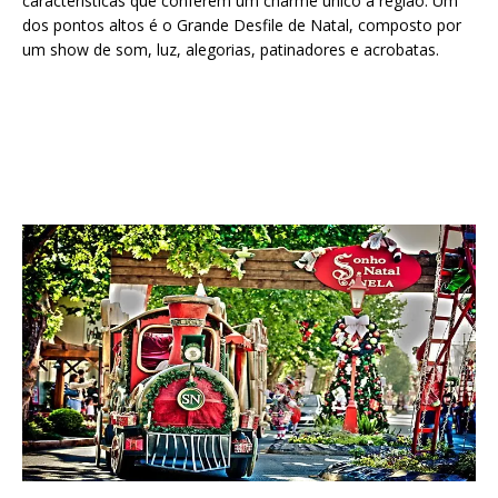
características que conferem um charme único à região. Um
dos pontos altos é o Grande Desfile de Natal, composto por
um show de som, luz, alegorias, patinadores e acrobatas.