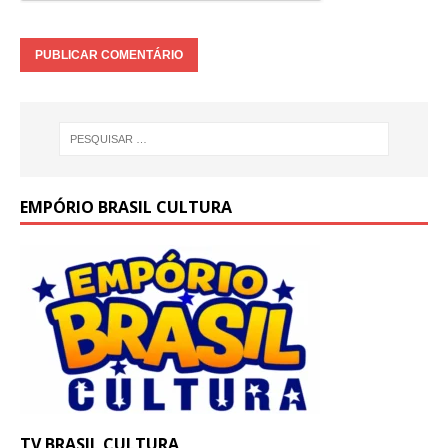
EMPÓRIO BRASIL CULTURA
TV BRASIL CULTURA