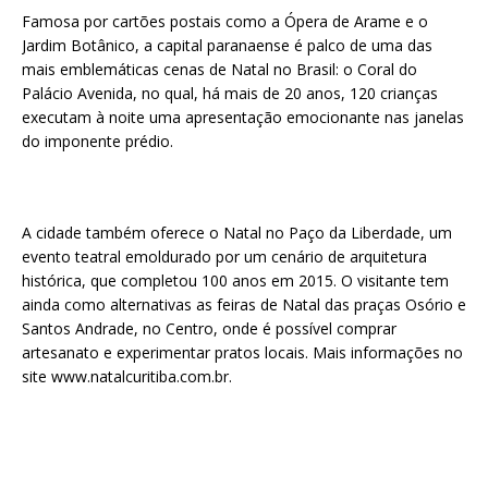
Famosa por cartões postais como a Ópera de Arame e o
Jardim Botânico, a capital paranaense é palco de uma das
mais emblemáticas cenas de Natal no Brasil: o Coral do
Palácio Avenida, no qual, há mais de 20 anos, 120 crianças
executam à noite uma apresentação emocionante nas janelas
do imponente prédio.
A cidade também oferece o Natal no Paço da Liberdade, um
evento teatral emoldurado por um cenário de arquitetura
histórica, que completou 100 anos em 2015. O visitante tem
ainda como alternativas as feiras de Natal das praças Osório e
Santos Andrade, no Centro, onde é possível comprar
artesanato e experimentar pratos locais. Mais informações no
site www.natalcuritiba.com.br.