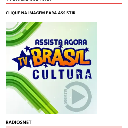
CLIQUE NA IMAGEM PARA ASSISTIR
RADIOSNET