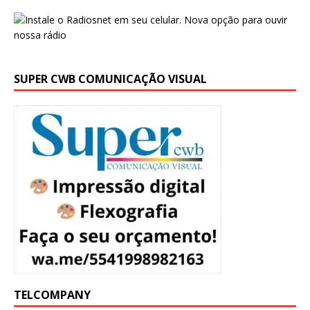
SUPER CWB COMUNICAÇÃO VISUAL
TELCOMPANY