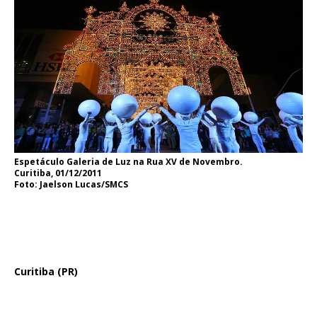
Espetáculo Galeria de Luz na Rua XV de Novembro.
Curitiba, 01/12/2011
Foto: Jaelson Lucas/SMCS
Curitiba (PR)