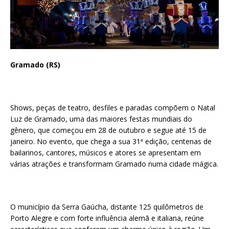
Gramado (RS)
Shows, peças de teatro, desfiles e paradas compõem o Natal
Luz de Gramado, uma das maiores festas mundiais do
gênero, que começou em 28 de outubro e segue até 15 de
janeiro. No evento, que chega a sua 31ª edição, centenas de
bailarinos, cantores, músicos e atores se apresentam em
várias atrações e transformam Gramado numa cidade mágica.
O município da Serra Gaúcha, distante 125 quilômetros de
Porto Alegre e com forte influência alemã e italiana, reúne