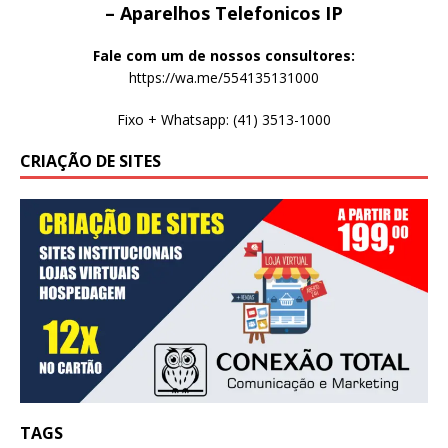
– Aparelhos Telefonicos IP
Fale com um de nossos consultores:
https://wa.me/554135131000
Fixo + Whatsapp: (41) 3513-1000
CRIAÇÃO DE SITES
TAGS