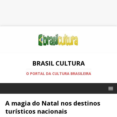
BRASIL CULTURA
O PORTAL DA CULTURA BRASILEIRA
A magia do Natal nos destinos
turísticos nacionais