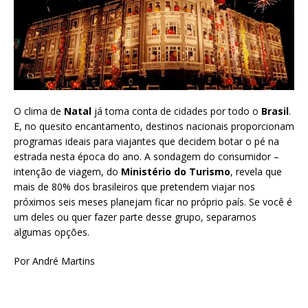
O clima de
Natal
já toma conta de cidades por todo o
Brasil
.
E, no quesito encantamento, destinos nacionais proporcionam
programas ideais para viajantes que decidem botar o pé na
estrada nesta época do ano. A sondagem do consumidor –
intenção de viagem, do
Ministério do Turismo
, revela que
mais de 80% dos brasileiros que pretendem viajar nos
próximos seis meses planejam ficar no próprio país. Se você é
um deles ou quer fazer parte desse grupo, separamos
algumas opções.
Por André Martins