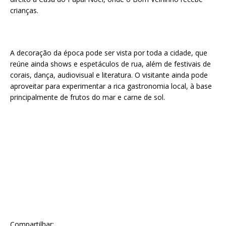
crianças.
A decoração da época pode ser vista por toda a cidade, que
reúne ainda shows e espetáculos de rua, além de festivais de
corais, dança, audiovisual e literatura. O visitante ainda pode
aproveitar para experimentar a rica gastronomia local, à base
principalmente de frutos do mar e carne de sol.
Compartilhar: