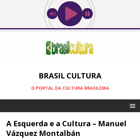
BRASIL CULTURA
O PORTAL DA CULTURA BRASILEIRA
A Esquerda e a Cultura – Manuel
Vázquez Montalbán