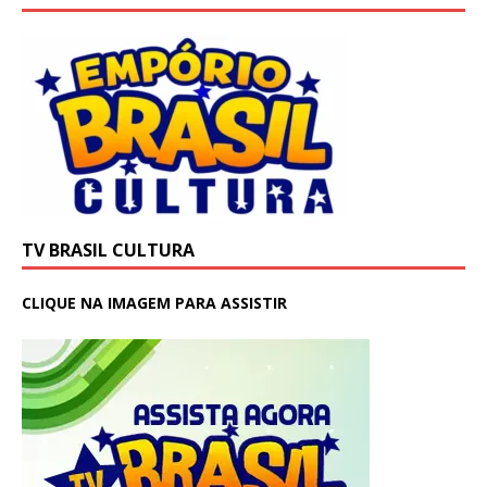
TV BRASIL CULTURA
CLIQUE NA IMAGEM PARA ASSISTIR