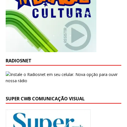
RADIOSNET
SUPER CWB COMUNICAÇÃO VISUAL