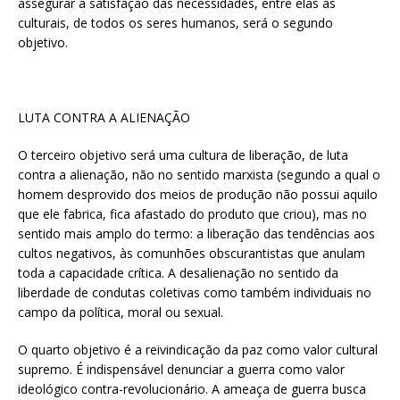
assegurar a satisfação das necessidades, entre elas as
culturais, de todos os seres humanos, será o segundo
objetivo.
LUTA CONTRA A ALIENAÇÃO
O terceiro objetivo será uma cultura de liberação, de luta
contra a alienação, não no sentido marxista (segundo a qual o
homem desprovido dos meios de produção não possui aquilo
que ele fabrica, fica afastado do produto que criou), mas no
sentido mais amplo do termo: a liberação das tendências aos
cultos negativos, às comunhões obscurantistas que anulam
toda a capacidade crítica. A desalienação no sentido da
liberdade de condutas coletivas como também individuais no
campo da política, moral ou sexual.
O quarto objetivo é a reivindicação da paz como valor cultural
supremo. É indispensável denunciar a guerra como valor
ideológico contra-revolucionário. A ameaça de guerra busca