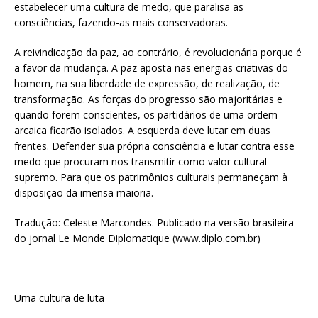
estabelecer uma cultura de medo, que paralisa as
consciências, fazendo-as mais conservadoras.
A reivindicação da paz, ao contrário, é revolucionária porque é
a favor da mudança. A paz aposta nas energias criativas do
homem, na sua liberdade de expressão, de realização, de
transformação. As forças do progresso são majoritárias e
quando forem conscientes, os partidários de uma ordem
arcaica ficarão isolados. A esquerda deve lutar em duas
frentes. Defender sua própria consciência e lutar contra esse
medo que procuram nos transmitir como valor cultural
supremo. Para que os patrimônios culturais permaneçam à
disposição da imensa maioria.
Tradução: Celeste Marcondes. Publicado na versão brasileira
do jornal Le Monde Diplomatique (www.diplo.com.br)
Uma cultura de luta