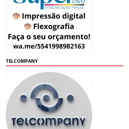
TELCOMPANY