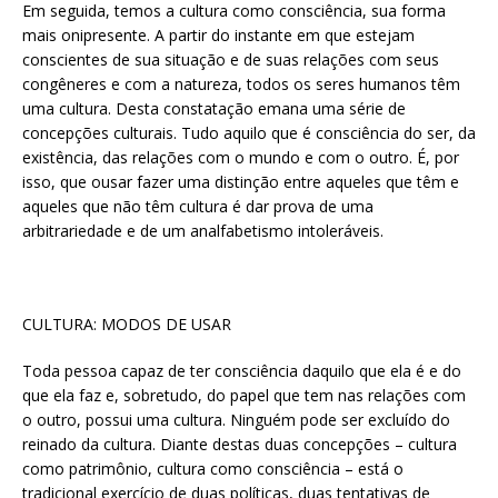
Em seguida, temos a cultura como consciência, sua forma
mais onipresente. A partir do instante em que estejam
conscientes de sua situação e de suas relações com seus
congêneres e com a natureza, todos os seres humanos têm
uma cultura. Desta constatação emana uma série de
concepções culturais. Tudo aquilo que é consciência do ser, da
existência, das relações com o mundo e com o outro. É, por
isso, que ousar fazer uma distinção entre aqueles que têm e
aqueles que não têm cultura é dar prova de uma
arbitrariedade e de um analfabetismo intoleráveis.
CULTURA: MODOS DE USAR
Toda pessoa capaz de ter consciência daquilo que ela é e do
que ela faz e, sobretudo, do papel que tem nas relações com
o outro, possui uma cultura. Ninguém pode ser excluído do
reinado da cultura. Diante destas duas concepções – cultura
como patrimônio, cultura como consciência – está o
tradicional exercício de duas políticas, duas tentativas de