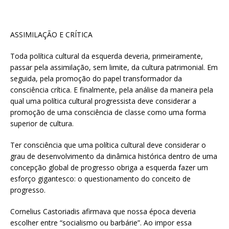
ASSIMILAÇÃO E CRÍTICA
Toda política cultural da esquerda deveria, primeiramente,
passar pela assimilação, sem limite, da cultura patrimonial. Em
seguida, pela promoção do papel transformador da
consciência crítica. E finalmente, pela análise da maneira pela
qual uma política cultural progressista deve considerar a
promoção de uma consciência de classe como uma forma
superior de cultura.
Ter consciência que uma política cultural deve considerar o
grau de desenvolvimento da dinâmica histórica dentro de uma
concepção global de progresso obriga a esquerda fazer um
esforço gigantesco: o questionamento do conceito de
progresso.
Cornelius Castoriadis afirmava que nossa época deveria
escolher entre “socialismo ou barbárie”. Ao impor essa