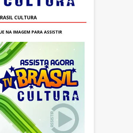
BRASIL CULTURA
UE NA IMAGEM PARA ASSISTIR