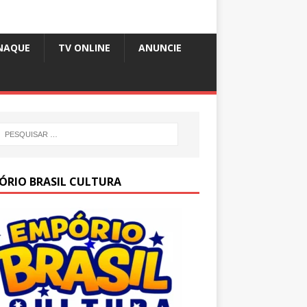
NAQUE
TV ONLINE
ANUNCIE
ÓRIO BRASIL CULTURA