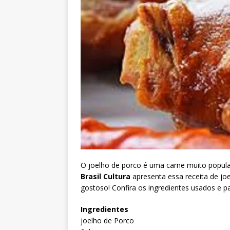
O joelho de porco é uma carne muito popula
Brasil Cultura
apresenta essa receita de jo
gostoso! Confira os ingredientes usados e p
Ingredientes
joelho de Porco