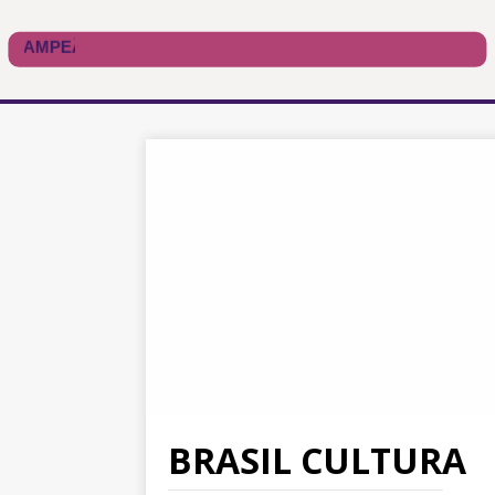
BRASIL CULTURA