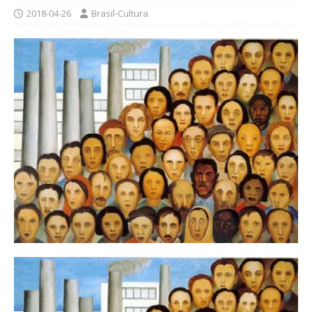
2018-04-26
Brasil-Cultura