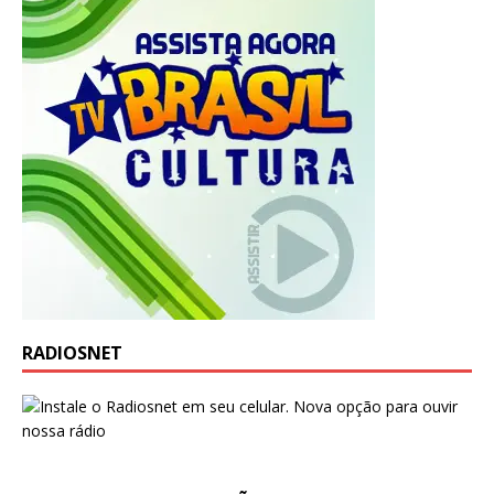
RADIOSNET