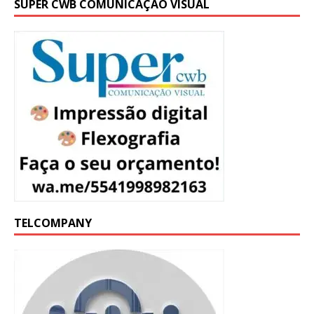
SUPER CWB COMUNICAÇÃO VISUAL
TELCOMPANY