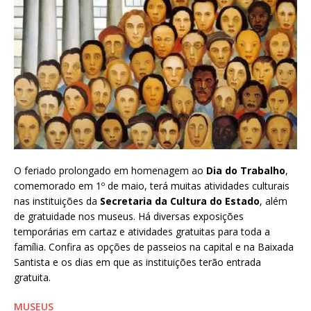
O feriado prolongado em homenagem ao
Dia do Trabalho
,
comemorado em 1º de maio, terá muitas atividades culturais
nas instituições da
Secretaria da Cultura do Estado
, além
de gratuidade nos museus. Há diversas exposições
temporárias em cartaz e atividades gratuitas para toda a
família. Confira as opções de passeios na capital e na Baixada
Santista e os dias em que as instituições terão entrada
gratuita.
MUSEUS