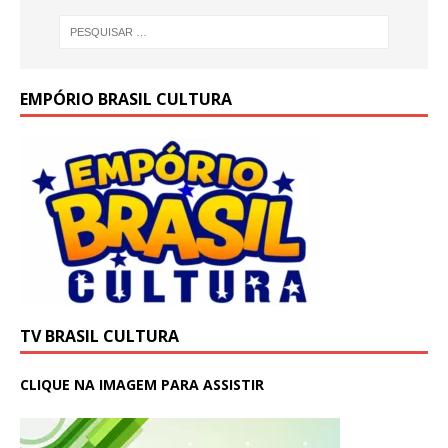
EMPÓRIO BRASIL CULTURA
TV BRASIL CULTURA
CLIQUE NA IMAGEM PARA ASSISTIR