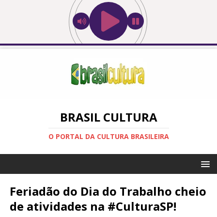
BRASIL CULTURA
O PORTAL DA CULTURA BRASILEIRA
Feriadão do Dia do Trabalho cheio
de atividades na #CulturaSP!