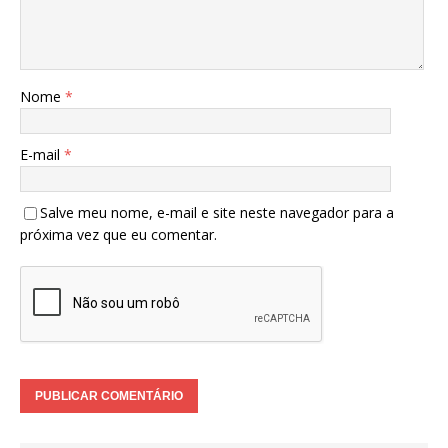
Nome
*
E-mail
*
Salve meu nome, e-mail e site neste navegador para a
próxima vez que eu comentar.