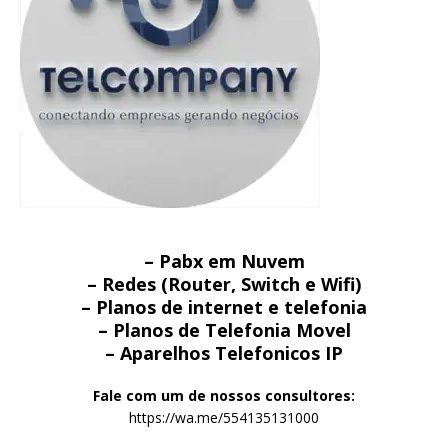
– Pabx em Nuvem
– Redes (Router, Switch e Wifi)
– Planos de internet e telefonia
– Planos de Telefonia Movel
– Aparelhos Telefonicos IP
Fale com um de nossos consultores:
https://wa.me/554135131000