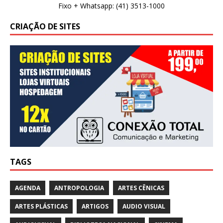
Fixo + Whatsapp: (41) 3513-1000
CRIAÇÃO DE SITES
TAGS
AGENDA
ANTROPOLOGIA
ARTES CÊNICAS
ARTES PLÁSTICAS
ARTIGOS
AUDIO VISUAL