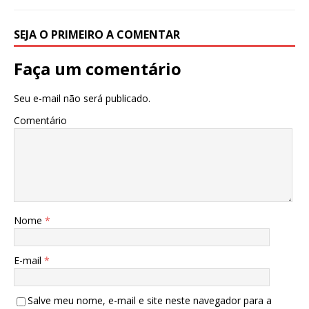
k
SEJA O PRIMEIRO A COMENTAR
Faça um comentário
Seu e-mail não será publicado.
Comentário
Nome
*
E-mail
*
Salve meu nome, e-mail e site neste navegador para a