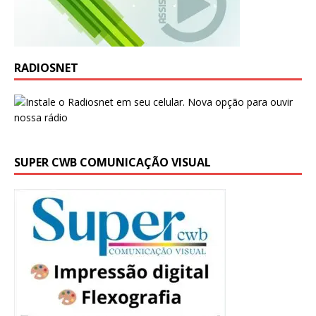
RADIOSNET
SUPER CWB COMUNICAÇÃO VISUAL