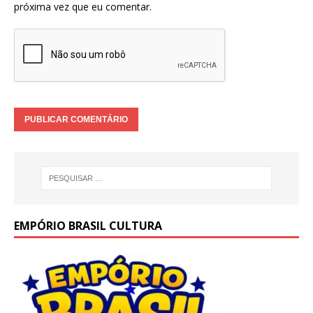
próxima vez que eu comentar.
EMPÓRIO BRASIL CULTURA