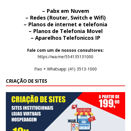
– Pabx em Nuvem
– Redes (Router, Switch e Wifi)
– Planos de internet e telefonia
– Planos de Telefonia Movel
– Aparelhos Telefonicos IP
Fale com um de nossos consultores:
https://wa.me/554135131000
Fixo + Whatsapp: (41) 3513-1000
CRIAÇÃO DE SITES