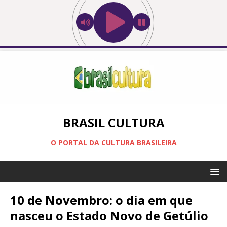
BRASIL CULTURA
O PORTAL DA CULTURA BRASILEIRA
10 de Novembro: o dia em que
nasceu o Estado Novo de Getúlio