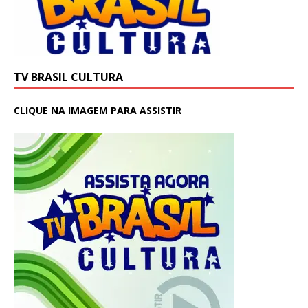
TV BRASIL CULTURA
CLIQUE NA IMAGEM PARA ASSISTIR