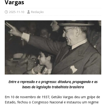
Vargas
2025-11-10
Redação
Entre a repressão e o progresso: ditadura, propaganda e as
bases da legislação trabalhista brasileira
Em 10 de novembro de 1937, Getúlio Vargas deu um golpe de
Estado, fechou o Congresso Nacional e instaurou um regime