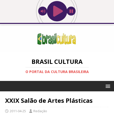
BRASIL CULTURA
O PORTAL DA CULTURA BRASILEIRA
XXIX Salão de Artes Plásticas
2011-04-25
Redação