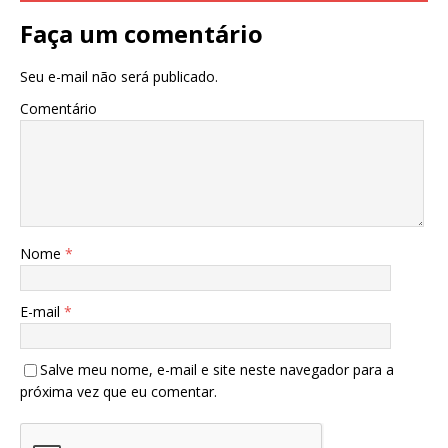
Faça um comentário
Seu e-mail não será publicado.
Comentário
Nome
*
E-mail
*
Salve meu nome, e-mail e site neste navegador para a
próxima vez que eu comentar.