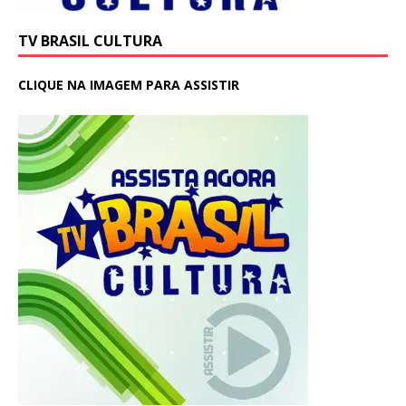
TV BRASIL CULTURA
CLIQUE NA IMAGEM PARA ASSISTIR