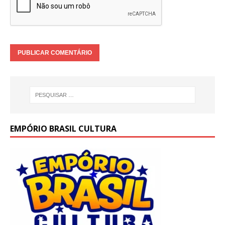
EMPÓRIO BRASIL CULTURA