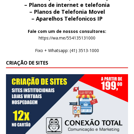
– Planos de internet e telefonia
– Planos de Telefonia Movel
– Aparelhos Telefonicos IP
Fale com um de nossos consultores:
https://wa.me/554135131000
Fixo + Whatsapp: (41) 3513-1000
CRIAÇÃO DE SITES