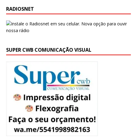
RADIOSNET
SUPER CWB COMUNICAÇÃO VISUAL