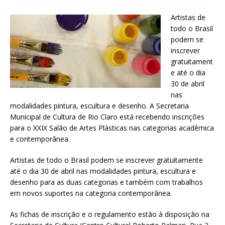
Artistas de
todo o Brasil
podem se
inscrever
gratuitament
e até o dia
30 de abril
nas
modalidades pintura, escultura e desenho. A Secretaria
Municipal de Cultura de Rio Claro está recebendo inscrições
para o XXIX Salão de Artes Plásticas nas categorias acadêmica
e contemporânea.
Artistas de todo o Brasil podem se inscrever gratuitamente
até o dia 30 de abril nas modalidades pintura, escultura e
desenho para as duas categorias e também com trabalhos
em novos suportes na categoria contemporânea.
As fichas de inscrição e o regulamento estão à disposição na