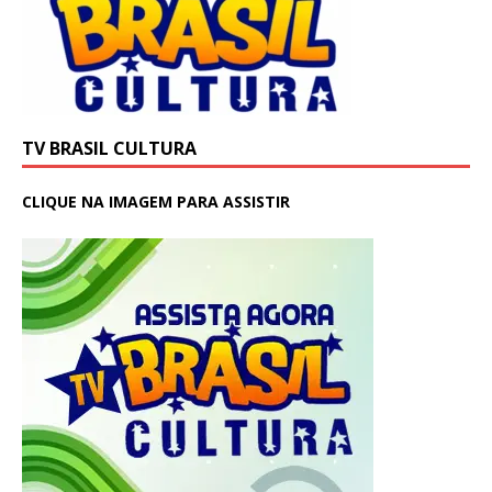
TV BRASIL CULTURA
CLIQUE NA IMAGEM PARA ASSISTIR