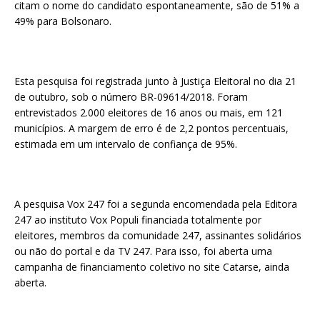
citam o nome do candidato espontaneamente, são de 51% a
49% para Bolsonaro.
Esta pesquisa foi registrada junto à Justiça Eleitoral no dia 21
de outubro, sob o número BR-09614/2018. Foram
entrevistados 2.000 eleitores de 16 anos ou mais, em 121
municípios. A margem de erro é de 2,2 pontos percentuais,
estimada em um intervalo de confiança de 95%.
A pesquisa Vox 247 foi a segunda encomendada pela Editora
247 ao instituto Vox Populi financiada totalmente por
eleitores, membros da comunidade 247, assinantes solidários
ou não do portal e da TV 247. Para isso, foi aberta uma
campanha de financiamento coletivo no site Catarse, ainda
aberta.