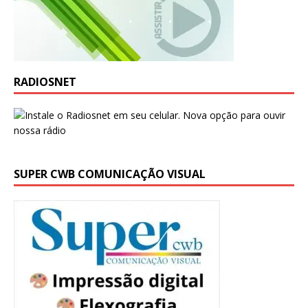
RADIOSNET
SUPER CWB COMUNICAÇÃO VISUAL