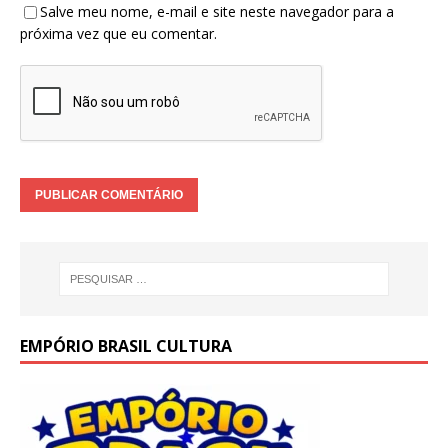
Salve meu nome, e-mail e site neste navegador para a
próxima vez que eu comentar.
EMPÓRIO BRASIL CULTURA