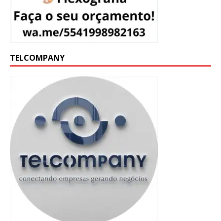
TELCOMPANY