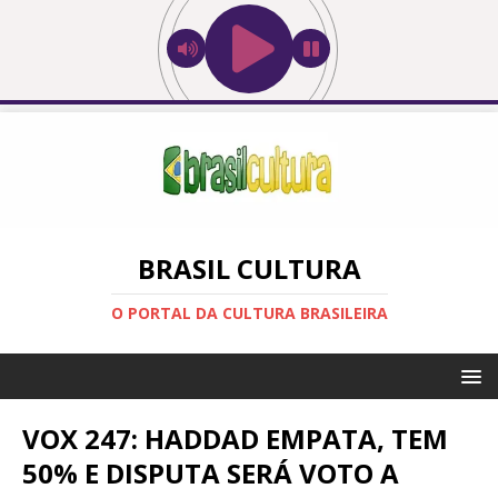
BRASIL CULTURA
O PORTAL DA CULTURA BRASILEIRA
VOX 247: HADDAD EMPATA, TEM
50% E DISPUTA SERÁ VOTO A