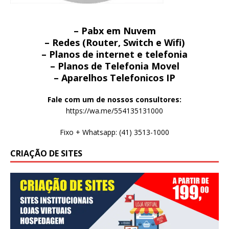
– Pabx em Nuvem
– Redes (Router, Switch e Wifi)
– Planos de internet e telefonia
– Planos de Telefonia Movel
– Aparelhos Telefonicos IP
Fale com um de nossos consultores:
https://wa.me/554135131000
Fixo + Whatsapp: (41) 3513-1000
CRIAÇÃO DE SITES