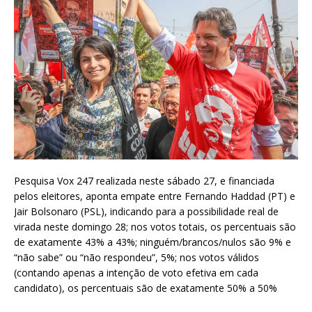
Pesquisa Vox 247 realizada neste sábado 27, e financiada
pelos eleitores, aponta empate entre Fernando Haddad (PT) e
Jair Bolsonaro (PSL), indicando para a possibilidade real de
virada neste domingo 28; nos votos totais, os percentuais são
de exatamente 43% a 43%; ninguém/brancos/nulos são 9% e
“não sabe” ou “não respondeu”, 5%; nos votos válidos
(contando apenas a intenção de voto efetiva em cada
candidato), os percentuais são de exatamente 50% a 50%