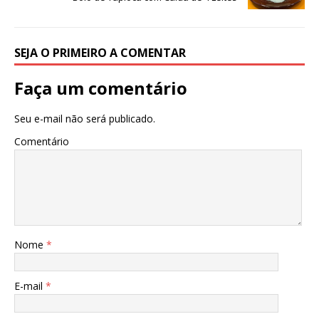
SEJA O PRIMEIRO A COMENTAR
Faça um comentário
Seu e-mail não será publicado.
Comentário
Nome
*
E-mail
*