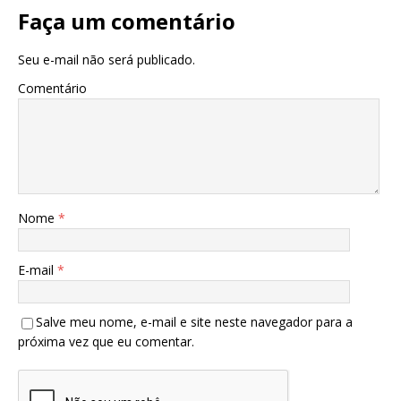
Faça um comentário
Seu e-mail não será publicado.
Comentário
Nome
*
E-mail
*
Salve meu nome, e-mail e site neste navegador para a
próxima vez que eu comentar.