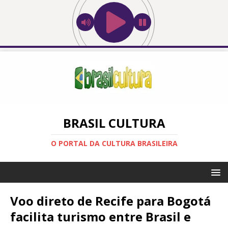
BRASIL CULTURA
O PORTAL DA CULTURA BRASILEIRA
Voo direto de Recife para Bogotá
facilita turismo entre Brasil e