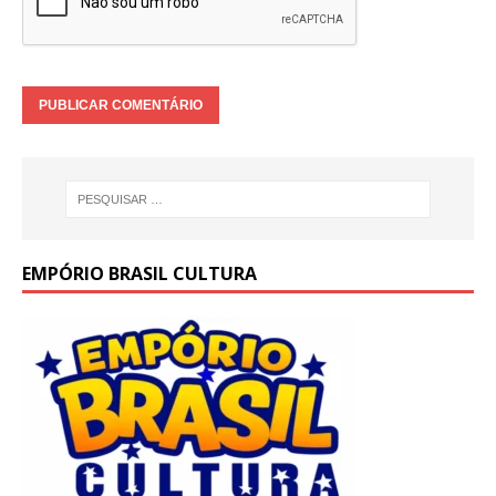
EMPÓRIO BRASIL CULTURA