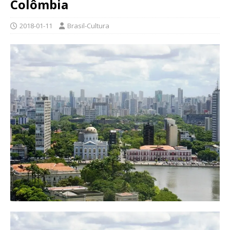
Colômbia
2018-01-11
Brasil-Cultura