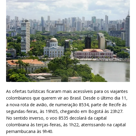
As ofertas turísticas ficaram mais acessíveis para os viajantes
colombianos que querem vir ao Brasil. Desde o último dia 11,
a nova rota de avião, de numeração 8534, parte de Recife às
segundas-feiras, às 19h05, chegando em Bogotá às 23h27.
No sentido inverso, o voo 8535 decolará da capital
colombiana às terças-feiras, às 1h22, aterrissando na capital
pernambucana às 9h40.