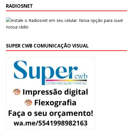
RADIOSNET
SUPER CWB COMUNICAÇÃO VISUAL