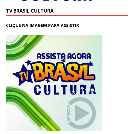
TV BRASIL CULTURA
CLIQUE NA IMAGEM PARA ASSISTIR