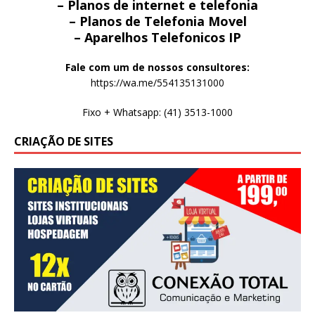
– Planos de internet e telefonia
– Planos de Telefonia Movel
– Aparelhos Telefonicos IP
Fale com um de nossos consultores:
https://wa.me/554135131000
Fixo + Whatsapp: (41) 3513-1000
CRIAÇÃO DE SITES