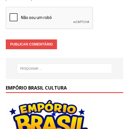
EMPÓRIO BRASIL CULTURA