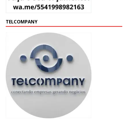
TELCOMPANY