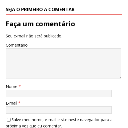
SEJA O PRIMEIRO A COMENTAR
Faça um comentário
Seu e-mail não será publicado.
Comentário
Nome
*
E-mail
*
Salve meu nome, e-mail e site neste navegador para a
próxima vez que eu comentar.