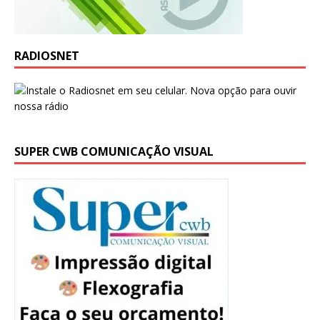
RADIOSNET
SUPER CWB COMUNICAÇÃO VISUAL