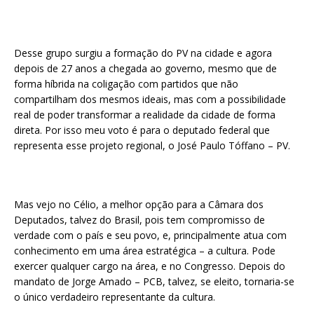
Desse grupo surgiu a formação do PV na cidade e agora
depois de 27 anos a chegada ao governo, mesmo que de
forma híbrida na coligação com partidos que não
compartilham dos mesmos ideais, mas com a possibilidade
real de poder transformar a realidade da cidade de forma
direta. Por isso meu voto é para o deputado federal que
representa esse projeto regional, o José Paulo Tóffano – PV.
Mas vejo no Célio, a melhor opção para a Câmara dos
Deputados, talvez do Brasil, pois tem compromisso de
verdade com o país e seu povo, e, principalmente atua com
conhecimento em uma área estratégica – a cultura. Pode
exercer qualquer cargo na área, e no Congresso. Depois do
mandato de Jorge Amado – PCB, talvez, se eleito, tornaria-se
o único verdadeiro representante da cultura.