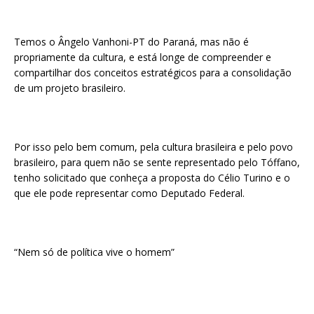
Temos o Ângelo Vanhoni-PT do Paraná, mas não é
propriamente da cultura, e está longe de compreender e
compartilhar dos conceitos estratégicos para a consolidação
de um projeto brasileiro.
Por isso pelo bem comum, pela cultura brasileira e pelo povo
brasileiro, para quem não se sente representado pelo Tóffano,
tenho solicitado que conheça a proposta do Célio Turino e o
que ele pode representar como Deputado Federal.
“Nem só de política vive o homem”