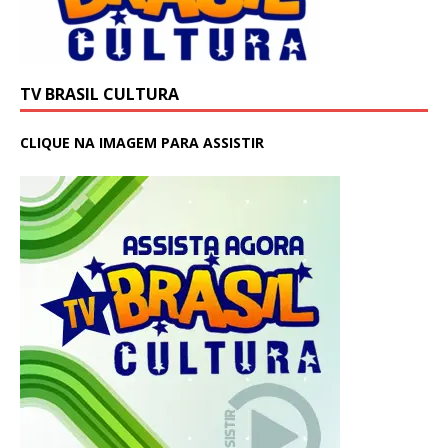
TV BRASIL CULTURA
CLIQUE NA IMAGEM PARA ASSISTIR