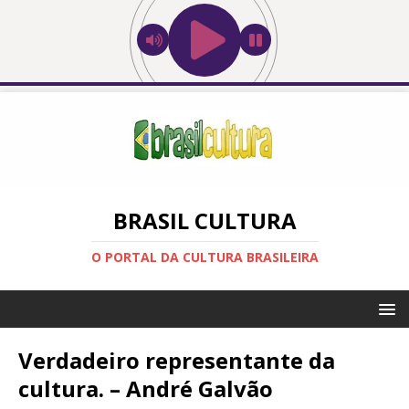
BRASIL CULTURA
O PORTAL DA CULTURA BRASILEIRA
Verdadeiro representante da
cultura. – André Galvão