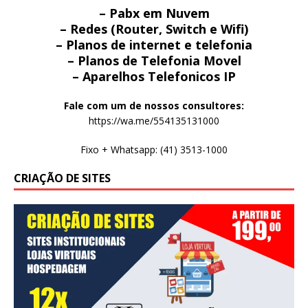
– Pabx em Nuvem
– Redes (Router, Switch e Wifi)
– Planos de internet e telefonia
– Planos de Telefonia Movel
– Aparelhos Telefonicos IP
Fale com um de nossos consultores:
https://wa.me/554135131000
Fixo + Whatsapp: (41) 3513-1000
CRIAÇÃO DE SITES