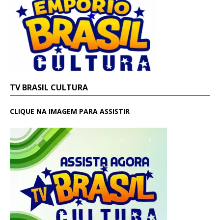
TV BRASIL CULTURA
CLIQUE NA IMAGEM PARA ASSISTIR