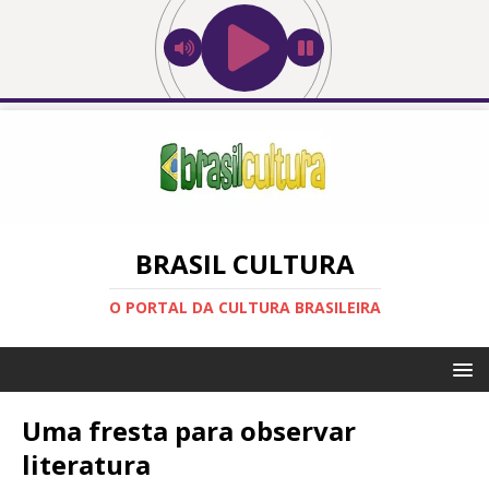
BRASIL CULTURA
O PORTAL DA CULTURA BRASILEIRA
Uma fresta para observar
literatura