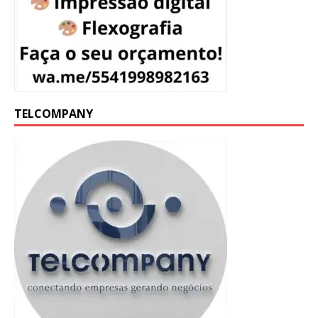
TELCOMPANY