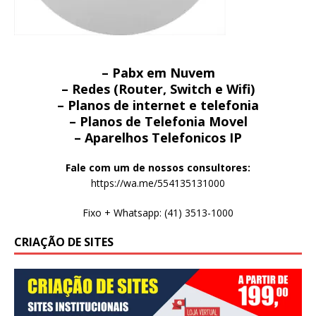
– Pabx em Nuvem
– Redes (Router, Switch e Wifi)
– Planos de internet e telefonia
– Planos de Telefonia Movel
– Aparelhos Telefonicos IP
Fale com um de nossos consultores:
https://wa.me/554135131000
Fixo + Whatsapp: (41) 3513-1000
CRIAÇÃO DE SITES