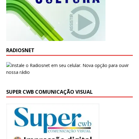
RADIOSNET
SUPER CWB COMUNICAÇÃO VISUAL