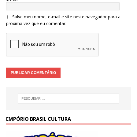
Salve meu nome, e-mail e site neste navegador para a
próxima vez que eu comentar.
EMPÓRIO BRASIL CULTURA