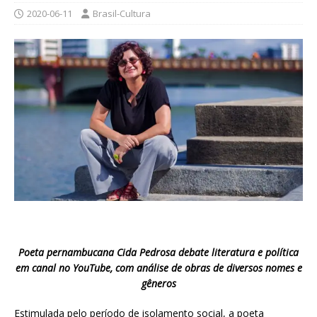
2020-06-11
Brasil-Cultura
Poeta pernambucana Cida Pedrosa debate literatura e política
em canal no YouTube, com análise de obras de diversos nomes e
gêneros
Estimulada pelo período de isolamento social, a poeta