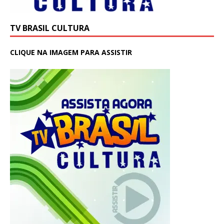
TV BRASIL CULTURA
CLIQUE NA IMAGEM PARA ASSISTIR