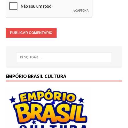
EMPÓRIO BRASIL CULTURA