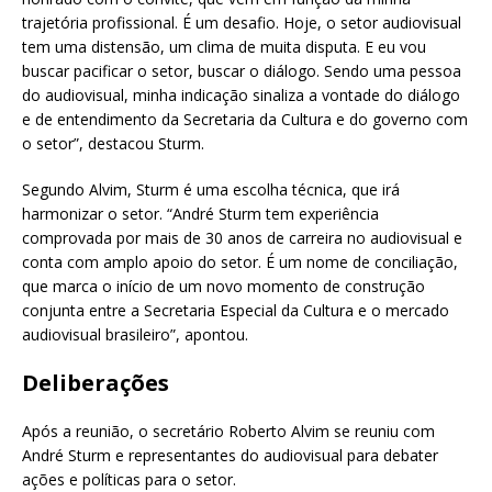
trajetória profissional. É um desafio. Hoje, o setor audiovisual
tem uma distensão, um clima de muita disputa. E eu vou
buscar pacificar o setor, buscar o diálogo. Sendo uma pessoa
do audiovisual, minha indicação sinaliza a vontade do diálogo
e de entendimento da Secretaria da Cultura e do governo com
o setor”, destacou Sturm.
Segundo Alvim, Sturm é uma escolha técnica, que irá
harmonizar o setor. “André Sturm tem experiência
comprovada por mais de 30 anos de carreira no audiovisual e
conta com amplo apoio do setor. É um nome de conciliação,
que marca o início de um novo momento de construção
conjunta entre a Secretaria Especial da Cultura e o mercado
audiovisual brasileiro”, apontou.
Deliberações
Após a reunião, o secretário Roberto Alvim se reuniu com
André Sturm e representantes do audiovisual para debater
ações e políticas para o setor.