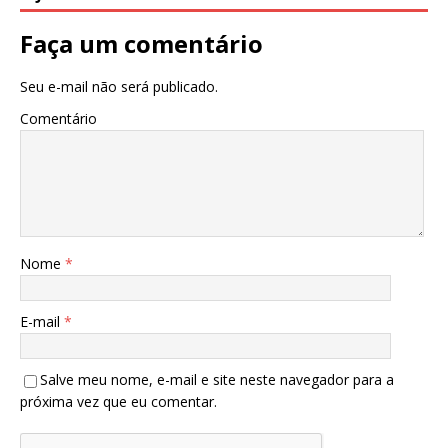
Faça um comentário
Seu e-mail não será publicado.
Comentário
Nome
*
E-mail
*
Salve meu nome, e-mail e site neste navegador para a
próxima vez que eu comentar.