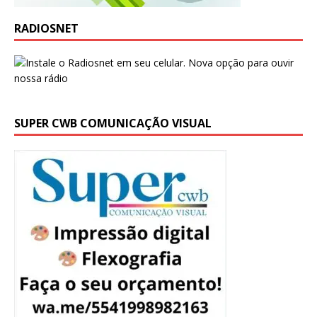
RADIOSNET
SUPER CWB COMUNICAÇÃO VISUAL