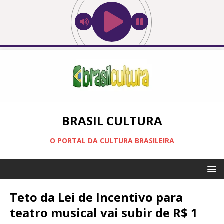
BRASIL CULTURA
O PORTAL DA CULTURA BRASILEIRA
Teto da Lei de Incentivo para
teatro musical vai subir de R$ 1