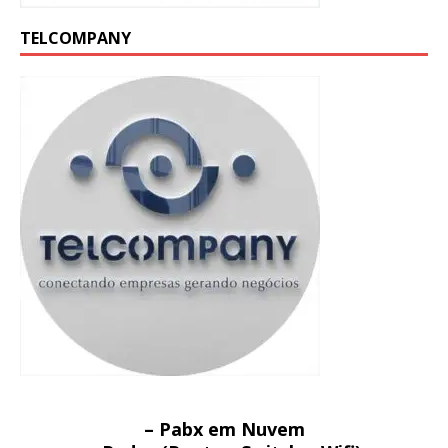
TELCOMPANY
– Pabx em Nuvem