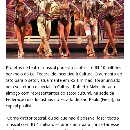
Projetos de teatro musical poderão captar até R$ 10 milhões
por meio da Lei Federal de Incentivo à Cultura. O aumento do
teto para o setor, atualmente em R$ 1 milhão, foi anunciado
pelo secretário especial da Cultura, Roberto Alvim, durante
almoço com representantes do setor cultural, na sede da
Federação das Indústrias do Estado de São Paulo (Fiesp), na
capital paulista.
“Como diretor teatral, eu sei que não é possível fazer teatro
musical com R$ 1 milhão. Estamos aqui para consertar esse