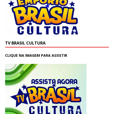
TV BRASIL CULTURA
CLIQUE NA IMAGEM PARA ASSISTIR