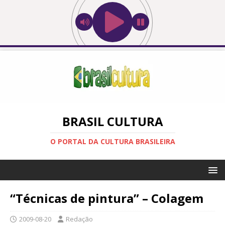
BRASIL CULTURA
O PORTAL DA CULTURA BRASILEIRA
“Técnicas de pintura” – Colagem
2009-08-20
Redação