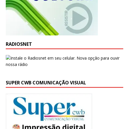
RADIOSNET
SUPER CWB COMUNICAÇÃO VISUAL