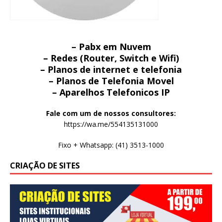
– Pabx em Nuvem
– Redes (Router, Switch e Wifi)
– Planos de internet e telefonia
– Planos de Telefonia Movel
– Aparelhos Telefonicos IP
Fale com um de nossos consultores:
https://wa.me/554135131000
Fixo + Whatsapp: (41) 3513-1000
CRIAÇÃO DE SITES