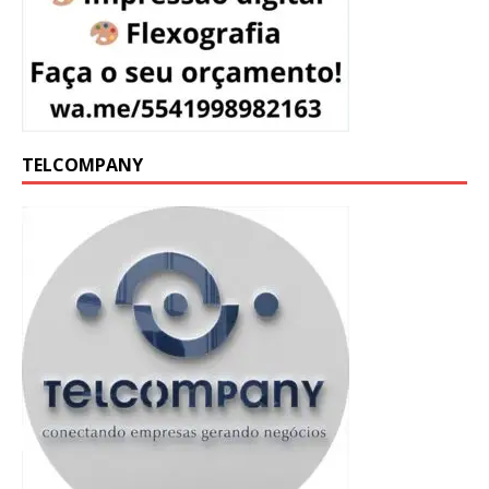
TELCOMPANY