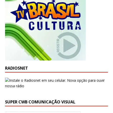
RADIOSNET
SUPER CWB COMUNICAÇÃO VISUAL