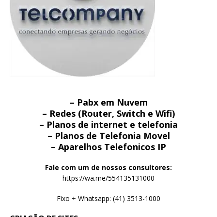
– Pabx em Nuvem
– Redes (Router, Switch e Wifi)
– Planos de internet e telefonia
– Planos de Telefonia Movel
– Aparelhos Telefonicos IP
Fale com um de nossos consultores:
https://wa.me/554135131000
Fixo + Whatsapp: (41) 3513-1000