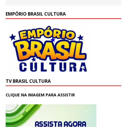
EMPÓRIO BRASIL CULTURA
TV BRASIL CULTURA
CLIQUE NA IMAGEM PARA ASSISTIR