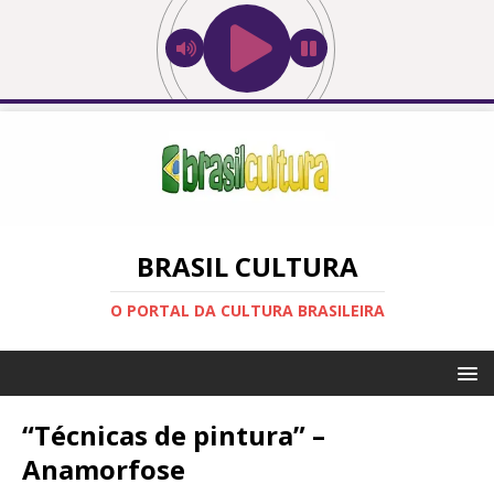
BRASIL CULTURA
O PORTAL DA CULTURA BRASILEIRA
“Técnicas de pintura” –
Anamorfose