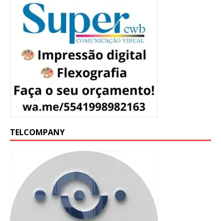
TELCOMPANY