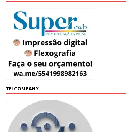
TELCOMPANY