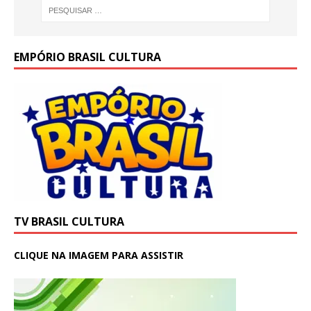
EMPÓRIO BRASIL CULTURA
TV BRASIL CULTURA
CLIQUE NA IMAGEM PARA ASSISTIR