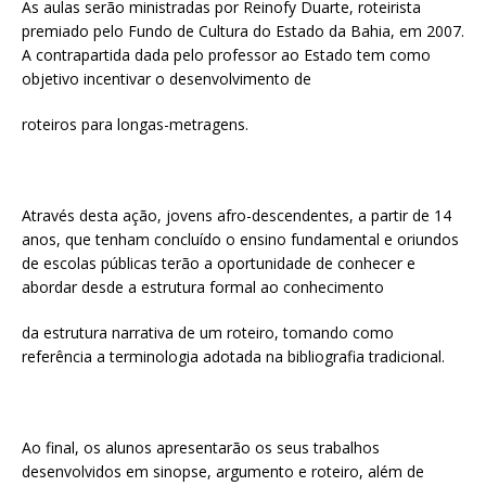
As aulas serão ministradas por Reinofy Duarte, roteirista
premiado pelo Fundo de Cultura do Estado da Bahia, em 2007.
A contrapartida dada pelo professor ao Estado tem como
objetivo incentivar o desenvolvimento de
roteiros para longas-metragens.
Através desta ação, jovens afro-descendentes, a partir de 14
anos, que tenham concluído o ensino fundamental e oriundos
de escolas públicas terão a oportunidade de conhecer e
abordar desde a estrutura formal ao conhecimento
da estrutura narrativa de um roteiro, tomando como
referência a terminologia adotada na bibliografia tradicional.
Ao final, os alunos apresentarão os seus trabalhos
desenvolvidos em sinopse, argumento e roteiro, além de