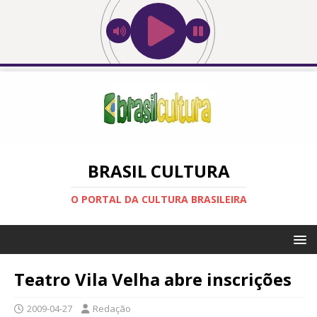
BRASIL CULTURA
O PORTAL DA CULTURA BRASILEIRA
Teatro Vila Velha abre inscrições
2009-04-27
Redação