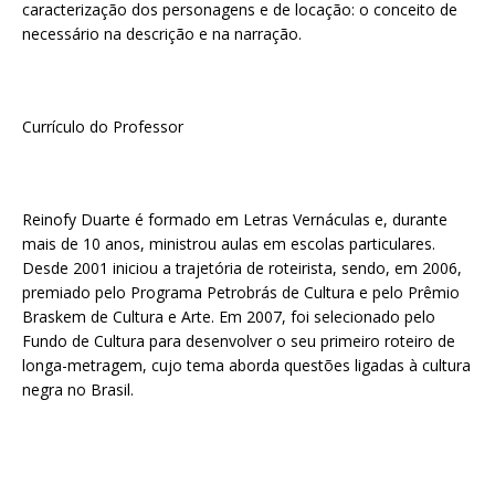
caracterização dos personagens e de locação: o conceito de
necessário na descrição e na narração.
Currículo do Professor
Reinofy Duarte é formado em Letras Vernáculas e, durante
mais de 10 anos, ministrou aulas em escolas particulares.
Desde 2001 iniciou a trajetória de roteirista, sendo, em 2006,
premiado pelo Programa Petrobrás de Cultura e pelo Prêmio
Braskem de Cultura e Arte. Em 2007, foi selecionado pelo
Fundo de Cultura para desenvolver o seu primeiro roteiro de
longa-metragem, cujo tema aborda questões ligadas à cultura
negra no Brasil.