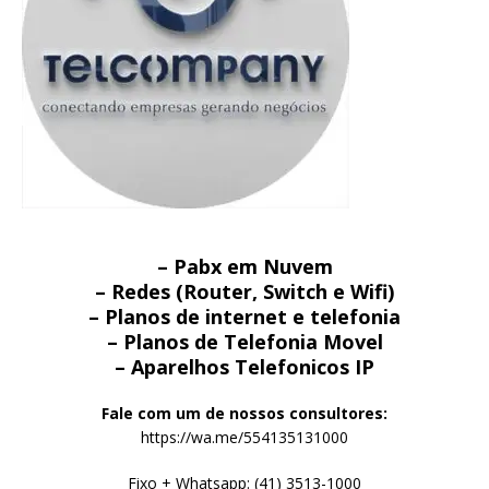
– Pabx em Nuvem
– Redes (Router, Switch e Wifi)
– Planos de internet e telefonia
– Planos de Telefonia Movel
– Aparelhos Telefonicos IP
Fale com um de nossos consultores:
https://wa.me/554135131000
Fixo + Whatsapp: (41) 3513-1000