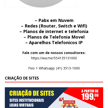
– Pabx em Nuvem
– Redes (Router, Switch e Wifi)
– Planos de internet e telefonia
– Planos de Telefonia Movel
– Aparelhos Telefonicos IP
Fale com um de nossos consultores:
https://wa.me/554135131000
Fixo + Whatsapp: (41) 3513-1000
CRIAÇÃO DE SITES