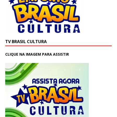
TV BRASIL CULTURA
CLIQUE NA IMAGEM PARA ASSISTIR