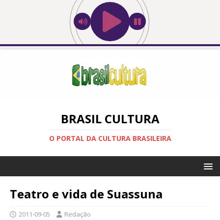
BRASIL CULTURA
O PORTAL DA CULTURA BRASILEIRA
Teatro e vida de Suassuna
2011-09-05
Redação