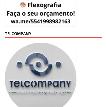
TELCOMPANY