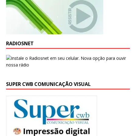
RADIOSNET
SUPER CWB COMUNICAÇÃO VISUAL