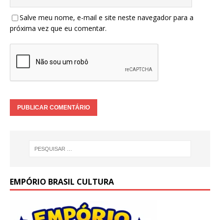
Salve meu nome, e-mail e site neste navegador para a
próxima vez que eu comentar.
EMPÓRIO BRASIL CULTURA